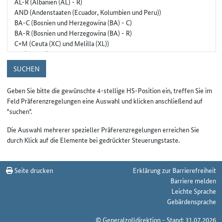
SUCHEN
Geben Sie bitte die gewünschte 4-stellige HS-Position ein, treffen Sie im
Feld Präferenzregelungen eine Auswahl und klicken anschließend auf
"suchen".
Die Auswahl mehrerer spezieller Präferenzregelungen erreichen Sie
durch Klick auf die Elemente bei gedrückter Steuerungstaste.
Seite drucken
Erklärung zur Barrierefreiheit
Barriere melden
Leichte Sprache
Gebärdensprache
© Generalzolldirektion - Stand: 31.07.2026