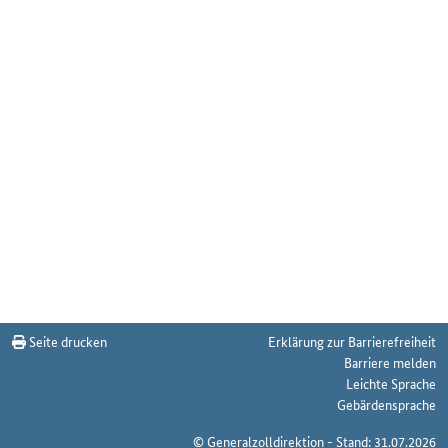
Seite drucken
Erklärung zur Barrierefreiheit
Barriere melden
Leichte Sprache
Gebärdensprache
© Generalzolldirektion - Stand: 31.07.2026