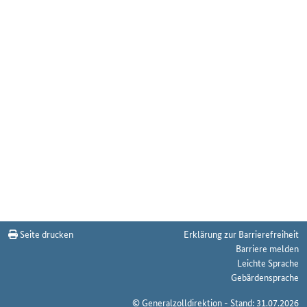
Seite drucken
Erklärung zur Barrierefreiheit
Barriere melden
Leichte Sprache
Gebärdensprache
© Generalzolldirektion - Stand: 31.07.2026