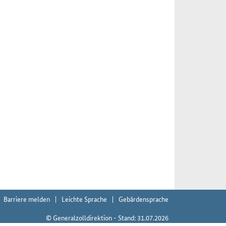
Barriere melden
Leichte Sprache
Gebärdensprache
© Generalzolldirektion - Stand: 31.07.2026