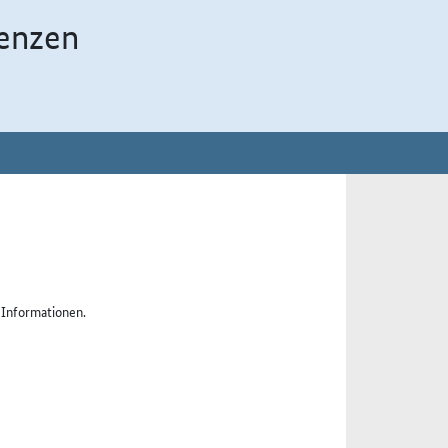
enzen
 Informationen.