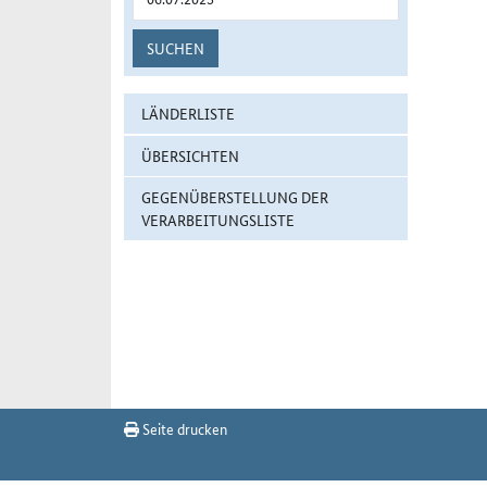
SUCHEN
LÄNDERLISTE
ÜBERSICHTEN
GEGENÜBERSTELLUNG DER
VERARBEITUNGSLISTE
Seite drucken