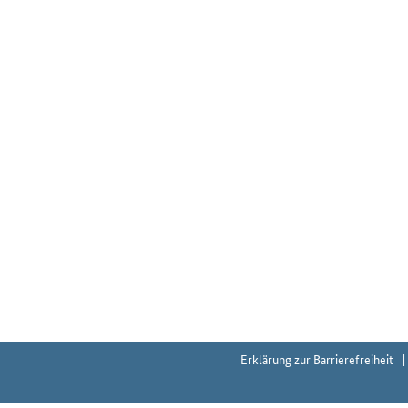
Erklärung zur Barrierefreiheit