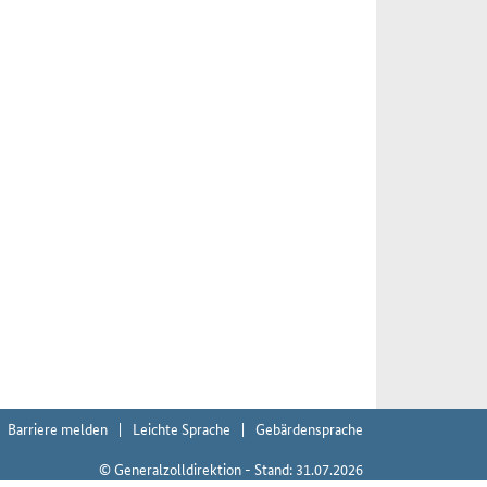
Barriere melden
Leichte Sprache
Gebärdensprache
© Generalzolldirektion - Stand: 31.07.2026