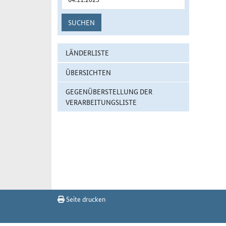
SUCHEN
LÄNDERLISTE
ÜBERSICHTEN
GEGENÜBERSTELLUNG DER
VERARBEITUNGSLISTE
Seite drucken