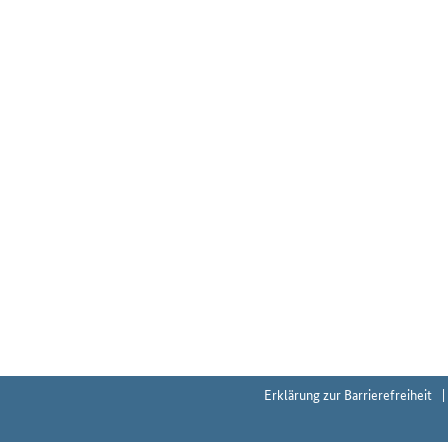
Erklärung zur Barrierefreiheit