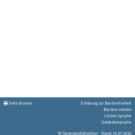
Seite drucken
Erklärung zur Barrierefreiheit
Barriere melden
Leichte Sprache
Gebärdensprache
© Generalzolldirektion - Stand: 31.07.2026