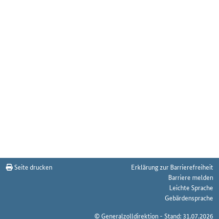
Seite drucken
Erklärung zur Barrierefreiheit
Barriere melden
Leichte Sprache
Gebärdensprache
© Generalzolldirektion - Stand: 31.07.2026