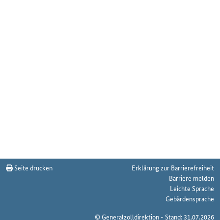
Seite drucken
Erklärung zur Barrierefreiheit
Barriere melden
Leichte Sprache
Gebärdensprache
© Generalzolldirektion - Stand: 31.07.2026