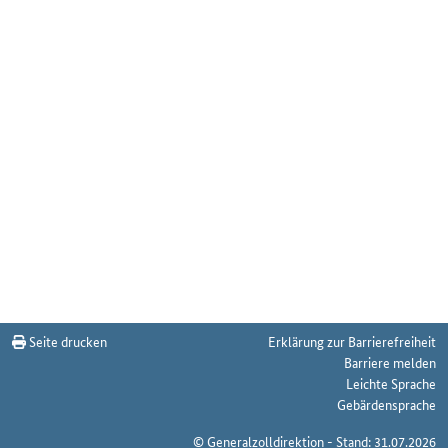
Seite drucken
Erklärung zur Barrierefreiheit
Barriere melden
Leichte Sprache
Gebärdensprache
© Generalzolldirektion - Stand: 31.07.2026