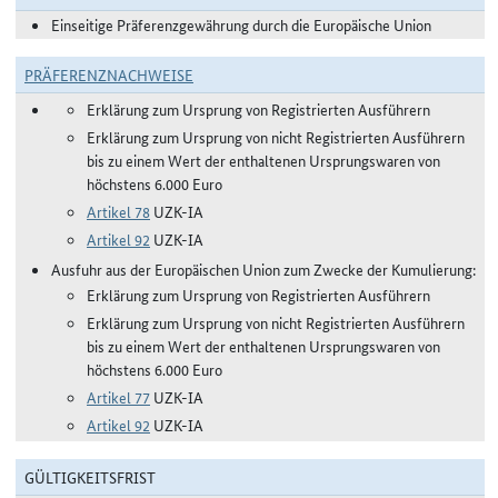
Einseitige Präferenzgewährung durch die Europäische Union
PRÄFERENZNACHWEISE
Erklärung zum Ursprung von Registrierten Ausführern
Erklärung zum Ursprung von nicht Registrierten Ausführern
bis zu einem Wert der enthaltenen Ursprungswaren von
höchstens 6.000 Euro
Artikel 78
UZK-IA
Artikel 92
UZK-IA
Ausfuhr aus der Europäischen Union zum Zwecke der Kumulierung:
Erklärung zum Ursprung von Registrierten Ausführern
Erklärung zum Ursprung von nicht Registrierten Ausführern
bis zu einem Wert der enthaltenen Ursprungswaren von
höchstens 6.000 Euro
Artikel 77
UZK-IA
Artikel 92
UZK-IA
GÜLTIGKEITSFRIST