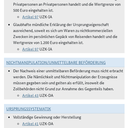
Privatpersonen an Privatpersonen handelt und die Wertgrenze von
500 Euro eingehalten ist.
Artikel 97
UZK-IA
Glaubhafte mündliche Erklärung der Ursprungseigenschaft
ausreichend, soweit es sich um Waren zu nichtkommerziellen
Zwecken im persönlichen Gepäck von Reisenden handelt und die
Wertgrenze von 1.200 Euro eingehalten ist.
Artikel 97
UZK-IA
NICHTMANIPULATION/UNMITTELBARE BEFÖRDERUNG
Der Nachweis einer unmittelbaren Beförderung muss nicht erbracht
werden. Die Nämlichkeit und Nichtmanipulation der Erzeugnisse
müssen gegeben sein und gelten als erfüllt, insoweit die
Zollbehörden nicht Grund zur Annahme des Gegenteils haben.
Artikel 43
UZK-DA
URSPRUNGSSYSTEMATIK
Vollständige Gewinnung oder Herstellung
Artikel 41
UZK-DA