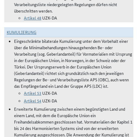
Verarbeitungsliste niedergelegten Regelungen dürfen nicht
überschritten werden.
Artikel 48
UZK-DA
KUMULIERUNG
Eingeschränkte bilaterale Kumulierung unter dem Vorbehalt einer
über die Minimalbehandlungen hinausgehenden Be- oder
Verarbeitung (sog. Geberlandanteil) für Vormaterialien mit Ursprung
in der Europäischen Union, in Norwegen, in der Schweiz oder der
Türkei. Der Ursprungserwerb in der Europäischen Union
(Geberlandanteil) richtet sich grundsätzlich nach den jeweiligen
Regelungen der Be- und Verarbeitungsliste APS (OBC), auch wenn
das Empfängerland ein Land der Gruppe APS (LDC) ist.
Artikel 53
UZK-DA
Artikel 54
UZK-DA
Erweiterte Kumulierung zwischen einem begünstigten Land und
einem Land, mit dem die Europäische Union ein
Freihandelsabkommen geschlossen hat. Vormaterialien der Kapitel 1
bis 24 des Harmonisierten Systems sind von der erweiterten
Kumulierung ausgeschlossen. Die Anwendung der Kumulierung ist