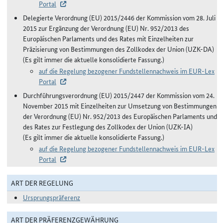
Portal
Delegierte Verordnung (EU) 2015/2446 der Kommission vom 28. Juli
2015 zur Ergänzung der Verordnung (EU) Nr. 952/2013 des
Europäischen Parlaments und des Rates mit Einzelheiten zur
Präzisierung von Bestimmungen des Zollkodex der Union (UZK-DA)
(Es gilt immer die aktuelle konsolidierte Fassung.)
auf die Regelung bezogener Fundstellennachweis im EUR-Lex
Portal
Durchführungsverordnung (EU) 2015/2447 der Kommission vom 24.
November 2015 mit Einzelheiten zur Umsetzung von Bestimmungen
der Verordnung (EU) Nr. 952/2013 des Europäischen Parlaments und
des Rates zur Festlegung des Zollkodex der Union (UZK-IA)
(Es gilt immer die aktuelle konsolidierte Fassung.)
auf die Regelung bezogener Fundstellennachweis im EUR-Lex
Portal
ART DER REGELUNG
Ursprungspräferenz
ART DER PRÄFERENZGEWÄHRUNG