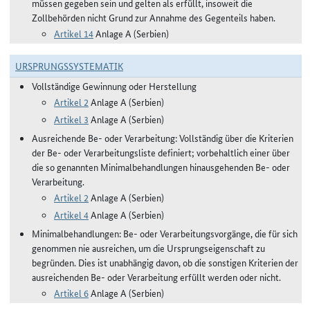
müssen gegeben sein und gelten als erfüllt, insoweit die
Zollbehörden nicht Grund zur Annahme des Gegenteils haben.
Artikel 14
Anlage A (Serbien)
URSPRUNGSSYSTEMATIK
Vollständige Gewinnung oder Herstellung
Artikel 2
Anlage A (Serbien)
Artikel 3
Anlage A (Serbien)
Ausreichende Be- oder Verarbeitung: Vollständig über die Kriterien
der Be- oder Verarbeitungsliste definiert; vorbehaltlich einer über
die so genannten Minimalbehandlungen hinausgehenden Be- oder
Verarbeitung.
Artikel 2
Anlage A (Serbien)
Artikel 4
Anlage A (Serbien)
Minimalbehandlungen: Be- oder Verarbeitungsvorgänge, die für sich
genommen nie ausreichen, um die Ursprungseigenschaft zu
begründen. Dies ist unabhängig davon, ob die sonstigen Kriterien der
ausreichenden Be- oder Verarbeitung erfüllt werden oder nicht.
Artikel 6
Anlage A (Serbien)