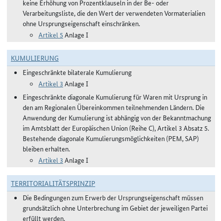
keine Erhöhung von Prozentklauseln in der Be- oder
Verarbeitungsliste, die den Wert der verwendeten Vormaterialien
ohne Ursprungseigenschaft einschränken.
Artikel 5
Anlage I
KUMULIERUNG
Eingeschränkte bilaterale Kumulierung
Artikel 3
Anlage I
Eingeschränkte diagonale Kumulierung für Waren mit Ursprung in
den am Regionalen Übereinkommen teilnehmenden Ländern. Die
Anwendung der Kumulierung ist abhängig von der Bekanntmachung
im Amtsblatt der Europäischen Union (Reihe C), Artikel 3 Absatz 5.
Bestehende diagonale Kumulierungsmöglichkeiten (PEM, SAP)
bleiben erhalten.
Artikel 3
Anlage I
TERRITORIALITÄTSPRINZIP
Die Bedingungen zum Erwerb der Ursprungseigenschaft müssen
grundsätzlich ohne Unterbrechung im Gebiet der jeweiligen Partei
erfüllt werden.