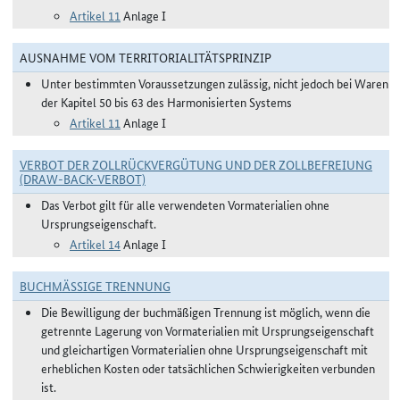
Artikel 11
Anlage I
AUSNAHME VOM TERRITORIALITÄTSPRINZIP
Unter bestimmten Voraussetzungen zulässig, nicht jedoch bei Waren
der Kapitel 50 bis 63 des Harmonisierten Systems
Artikel 11
Anlage I
VERBOT DER ZOLLRÜCKVERGÜTUNG UND DER ZOLLBEFREIUNG
(DRAW-BACK-VERBOT)
Das Verbot gilt für alle verwendeten Vormaterialien ohne
Ursprungseigenschaft.
Artikel 14
Anlage I
BUCHMÄSSIGE TRENNUNG
Die Bewilligung der buchmäßigen Trennung ist möglich, wenn die
getrennte Lagerung von Vormaterialien mit Ursprungseigenschaft
und gleichartigen Vormaterialien ohne Ursprungseigenschaft mit
erheblichen Kosten oder tatsächlichen Schwierigkeiten verbunden
ist.