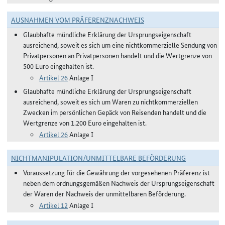
AUSNAHMEN VOM PRÄFERENZNACHWEIS
Glaubhafte mündliche Erklärung der Ursprungseigenschaft
ausreichend, soweit es sich um eine nichtkommerzielle Sendung von
Privatpersonen an Privatpersonen handelt und die Wertgrenze von
500 Euro eingehalten ist.
Artikel 26
Anlage I
Glaubhafte mündliche Erklärung der Ursprungseigenschaft
ausreichend, soweit es sich um Waren zu nichtkommerziellen
Zwecken im persönlichen Gepäck von Reisenden handelt und die
Wertgrenze von 1.200 Euro eingehalten ist.
Artikel 26
Anlage I
NICHTMANIPULATION/UNMITTELBARE BEFÖRDERUNG
Voraussetzung für die Gewährung der vorgesehenen Präferenz ist
neben dem ordnungsgemäßen Nachweis der Ursprungseigenschaft
der Waren der Nachweis der unmittelbaren Beförderung.
Artikel 12
Anlage I