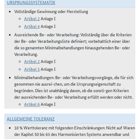
URSPRUNGSSYSTEMATIK
Vollständige Gewinnung oder Herstellung
Artikel 2
Anlage I
Artikel 4
Anlage I
Ausreichende Be- oder Verarbeitung: Vollständig über die Kriterien
der Be- oder Verarbeitungsliste definiert; vorbehaltlich einer über
die so genannten Minimalbehandlungen hinausgehenden Be- oder
Verarbeitung.
Artikel 2
Anlage I
Artikel 5
Anlage I
Minimalbehandlungen: Be- oder Verarbeitungsvorgänge, die für sich
genommen nie ausrei-chen, um die Ursprungseigenschaft zu
begründen. Dies ist unabhängig davon, ob die sonsti-gen Kriterien
der ausreichenden Be- oder Verarbeitung erfüllt werden oder nicht.
Artikel 6
Anlage I
ALLGEMEINE TOLERANZ
10 % Werttoleranz mit folgenden Einschränkungen: Nicht auf Waren
der Kapitel 50 bis 63 des Harmonisierten Systems anwendbar und