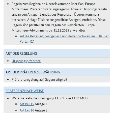
Regeln zum Regionalen Übereinkommen über Pan-Europa-
Mittelmeer-Präferenzursprungsregeln (Hinweis: Ursprungsregeln
sind in den Anlagen I und II des Regionalen Übereinkommens
enthalten; Anlage II siehe ausgewählte Anlagen) enthalten. Diese
Regeln sind parallel zu den Regeln des Revidierten Europa-
Mittelmeer-Abkommens bis 31.12.2025 anwendbar.
auf die Regelung bezogener Fundstellennachweis im EUR-Lex
Portal
ART DER REGELUNG
Ursprungspräferenz
ART DER PRÄFERENZGEWÄHRUNG
Präferenzregelung auf Gegenseitigkeit
PRÄFERENZNACHWEISE
Warenverkehrsbescheinigung EUR.1 oder EUR-MED
Artikel 15
Anlage I
Artikel 16
Anlage I