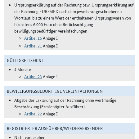
Ursprungserklärung auf der Rechnung bzw. Ursprungserklärung auf
der Rechnung EUR-MED nach dem jeweils vorgeschriebenen
Wortlaut, bis zu einem Wert der enthaltenen Ursprungswaren von
höchstens 6 000 Euro ohne Berücksichtigung
bewilligungsbedürftiger Vereinfachungen
Artikel 15
Anlage I
Artikel 21
Anlage I
GÜLTIGKEITSFRIST
4 Monate
Artikel 23
Anlage I
BEWILLIGUNGSBEDÜRFTIGE VEREINFACHUNGEN
Abgabe der Erklärung auf der Rechnung ohne wertmäßige
Beschränkung (Ermächtigter Ausführer)
Artikel 22
Anlage I
REGISTRIERTER AUSFÜHRER/WIEDERVERSENDER
Nicht vorgesehen