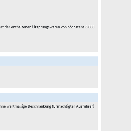
ert der enthaltenen Ursprungswaren von höchstens 6.000
ohne wertmäßige Beschränkung (Ermächtigter Ausführer)