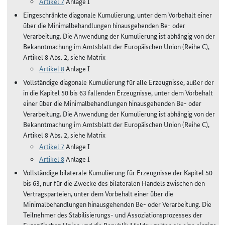
Artikel 7
Anlage I
Eingeschränkte diagonale Kumulierung, unter dem Vorbehalt einer
über die Minimalbehandlungen hinausgehenden Be- oder
Verarbeitung. Die Anwendung der Kumulierung ist abhängig von der
Bekanntmachung im Amtsblatt der Europäischen Union (Reihe C),
Artikel 8 Abs. 2, siehe Matrix
Artikel 8
Anlage I
Vollständige diagonale Kumulierung für alle Erzeugnisse, außer der
in die Kapitel 50 bis 63 fallenden Erzeugnisse, unter dem Vorbehalt
einer über die Minimalbehandlungen hinausgehenden Be- oder
Verarbeitung. Die Anwendung der Kumulierung ist abhängig von der
Bekanntmachung im Amtsblatt der Europäischen Union (Reihe C),
Artikel 8 Abs. 2, siehe Matrix
Artikel 7
Anlage I
Artikel 8
Anlage I
Vollständige bilaterale Kumulierung für Erzeugnisse der Kapitel 50
bis 63, nur für die Zwecke des bilateralen Handels zwischen den
Vertragsparteien, unter dem Vorbehalt einer über die
Minimalbehandlungen hinausgehenden Be- oder Verarbeitung. Die
Teilnehmer des Stabilisierungs- und Assoziationsprozesses der