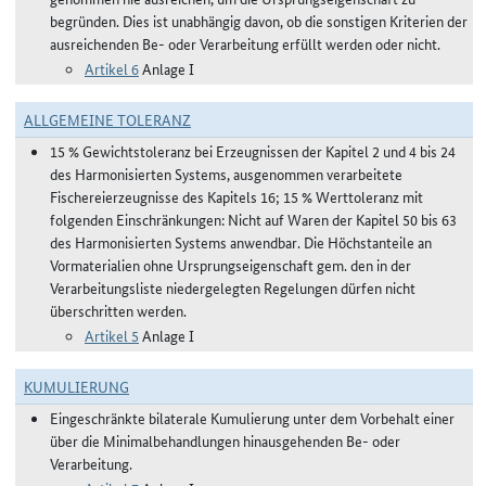
begründen. Dies ist unabhängig davon, ob die sonstigen Kriterien der
ausreichenden Be- oder Verarbeitung erfüllt werden oder nicht.
Artikel 6
Anlage I
ALLGEMEINE TOLERANZ
15 % Gewichtstoleranz bei Erzeugnissen der Kapitel 2 und 4 bis 24
des Harmonisierten Systems, ausgenommen verarbeitete
Fischereierzeugnisse des Kapitels 16; 15 % Werttoleranz mit
folgenden Einschränkungen: Nicht auf Waren der Kapitel 50 bis 63
des Harmonisierten Systems anwendbar. Die Höchstanteile an
Vormaterialien ohne Ursprungseigenschaft gem. den in der
Verarbeitungsliste niedergelegten Regelungen dürfen nicht
überschritten werden.
Artikel 5
Anlage I
KUMULIERUNG
Eingeschränkte bilaterale Kumulierung unter dem Vorbehalt einer
über die Minimalbehandlungen hinausgehenden Be- oder
Verarbeitung.