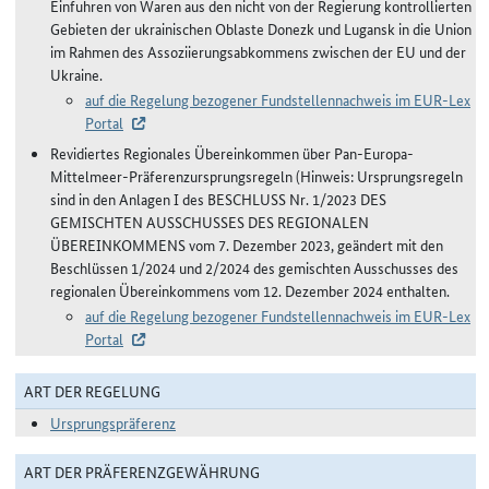
Einfuhren von Waren aus den nicht von der Regierung kontrollierten
Gebieten der ukrainischen Oblaste Donezk und Lugansk in die Union
im Rahmen des Assoziierungsabkommens zwischen der EU und der
Ukraine.
auf die Regelung bezogener Fundstellennachweis im EUR-Lex
Portal
Revidiertes Regionales Übereinkommen über Pan-Europa-
Mittelmeer-Präferenzursprungsregeln (Hinweis: Ursprungsregeln
sind in den Anlagen I des BESCHLUSS Nr. 1/2023 DES
GEMISCHTEN AUSSCHUSSES DES REGIONALEN
ÜBEREINKOMMENS vom 7. Dezember 2023, geändert mit den
Beschlüssen 1/2024 und 2/2024 des gemischten Ausschusses des
regionalen Übereinkommens vom 12. Dezember 2024 enthalten.
auf die Regelung bezogener Fundstellennachweis im EUR-Lex
Portal
ART DER REGELUNG
Ursprungspräferenz
ART DER PRÄFERENZGEWÄHRUNG