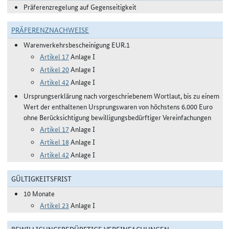
Präferenzregelung auf Gegenseitigkeit
PRÄFERENZNACHWEISE
Warenverkehrsbescheinigung EUR.1
Artikel 17
Anlage I
Artikel 20
Anlage I
Artikel 42
Anlage I
Ursprungserklärung nach vorgeschriebenem Wortlaut, bis zu einem
Wert der enthaltenen Ursprungswaren von höchstens 6.000 Euro
ohne Berücksichtigung bewilligungsbedürftiger Vereinfachungen
Artikel 17
Anlage I
Artikel 18
Anlage I
Artikel 42
Anlage I
GÜLTIGKEITSFRIST
10 Monate
Artikel 23
Anlage I