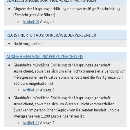
BEWILLIGUNGSBEDÜRFTIGE VEREINFACHUNGEN
Abgabe der Ursprungserklärung ohne wertmäßige Beschränkung
(Ermächtigter Ausführer)
Artikel 19
Anlage I
REGISTRIERTER AUSFÜHRER/WIEDERVERSENDER
Nicht vorgesehen
AUSNAHMEN VOM PRÄFERENZNACHWEIS
Glaubhafte mündliche Erklärung der Ursprungseigenschaft
ausreichend, soweit es sich um eine nichtkommerzielle Sendung von
Privatpersonen an Privatpersonen handelt und die Wertgrenze von
500 Euro eingehalten ist.
Artikel 27
Anlage I
Glaubhafte mündliche Erklärung der Ursprungseigenschaft
ausreichend, soweit es sich um Waren zu nichtkommerziellen
Zwecken im persönlichen Gepäck von Reisenden handelt und die
Wertgrenze von 1.200 Euro eingehalten ist.
Artikel 27
Anlage I