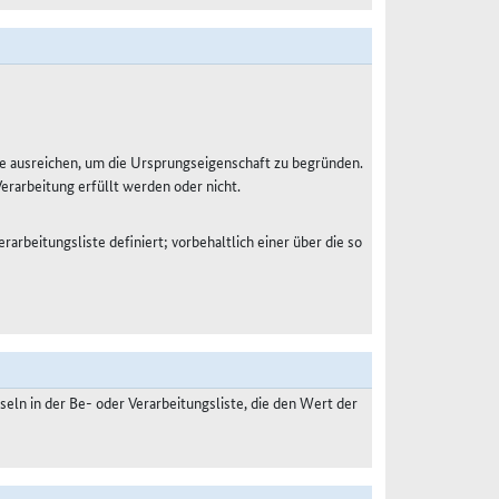
e ausreichen, um die Ursprungseigenschaft zu begründen.
Verarbeitung erfüllt werden oder nicht.
rarbeitungsliste definiert; vorbehaltlich einer über die so
ln in der Be- oder Verarbeitungsliste, die den Wert der