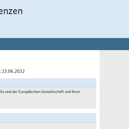
enzen
 23.06.2022
s und der Europäischen Gemeinschaft und ihren