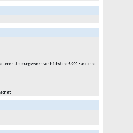
haltenen Ursprungswaren von höchstens 6.000 Euro ohne
nschaft