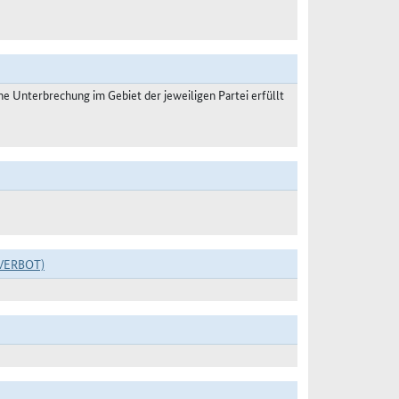
 Unterbrechung im Gebiet der jeweiligen Partei erfüllt
VERBOT)