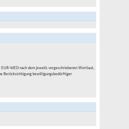
g EUR-MED nach dem jeweils vorgeschriebenen Wortlaut,
e Berücksichtigung bewilligungsbedürftiger