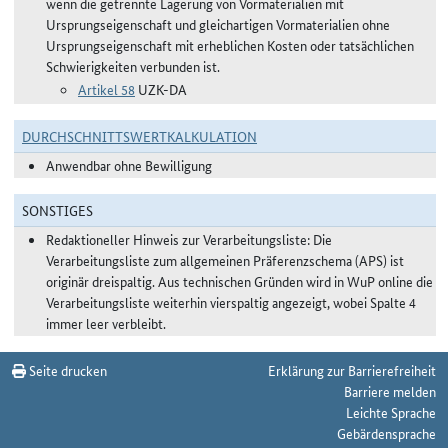
wenn die getrennte Lagerung von Vormaterialien mit
Ursprungseigenschaft und gleichartigen Vormaterialien ohne
Ursprungseigenschaft mit erheblichen Kosten oder tatsächlichen
Schwierigkeiten verbunden ist.
Artikel 58
UZK-DA
DURCHSCHNITTSWERTKALKULATION
Anwendbar ohne Bewilligung
SONSTIGES
Redaktioneller Hinweis zur Verarbeitungsliste: Die
Verarbeitungsliste zum allgemeinen Präferenzschema (APS) ist
originär dreispaltig. Aus technischen Gründen wird in WuP online die
Verarbeitungsliste weiterhin vierspaltig angezeigt, wobei Spalte 4
immer leer verbleibt.
Seite drucken
Erklärung zur Barrierefreiheit
Barriere melden
Leichte Sprache
Gebärdensprache