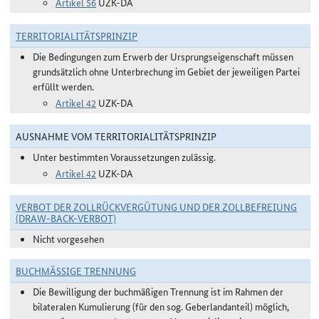
Artikel 56
UZK-DA
TERRITORIALITÄTSPRINZIP
Die Bedingungen zum Erwerb der Ursprungseigenschaft müssen
grundsätzlich ohne Unterbrechung im Gebiet der jeweiligen Partei
erfüllt werden.
Artikel 42
UZK-DA
AUSNAHME VOM TERRITORIALITÄTSPRINZIP
Unter bestimmten Voraussetzungen zulässig.
Artikel 42
UZK-DA
VERBOT DER ZOLLRÜCKVERGÜTUNG UND DER ZOLLBEFREIUNG
(DRAW-BACK-VERBOT)
Nicht vorgesehen
BUCHMÄSSIGE TRENNUNG
Die Bewilligung der buchmäßigen Trennung ist im Rahmen der
bilateralen Kumulierung (für den sog. Geberlandanteil) möglich,