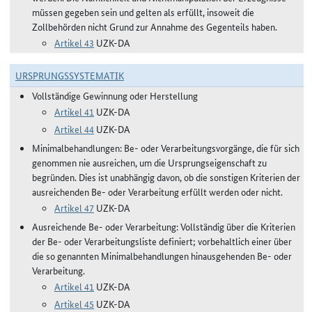
müssen gegeben sein und gelten als erfüllt, insoweit die
Zollbehörden nicht Grund zur Annahme des Gegenteils haben.
Artikel 43
UZK-DA
URSPRUNGSSYSTEMATIK
Vollständige Gewinnung oder Herstellung
Artikel 41
UZK-DA
Artikel 44
UZK-DA
Minimalbehandlungen: Be- oder Verarbeitungsvorgänge, die für sich
genommen nie ausreichen, um die Ursprungseigenschaft zu
begründen. Dies ist unabhängig davon, ob die sonstigen Kriterien der
ausreichenden Be- oder Verarbeitung erfüllt werden oder nicht.
Artikel 47
UZK-DA
Ausreichende Be- oder Verarbeitung: Vollständig über die Kriterien
der Be- oder Verarbeitungsliste definiert; vorbehaltlich einer über
die so genannten Minimalbehandlungen hinausgehenden Be- oder
Verarbeitung.
Artikel 41
UZK-DA
Artikel 45
UZK-DA