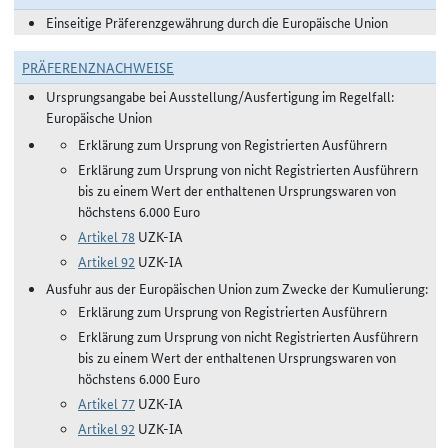
Einseitige Präferenzgewährung durch die Europäische Union
PRÄFERENZNACHWEISE
Ursprungsangabe bei Ausstellung/Ausfertigung im Regelfall:
Europäische Union
Erklärung zum Ursprung von Registrierten Ausführern
Erklärung zum Ursprung von nicht Registrierten Ausführern
bis zu einem Wert der enthaltenen Ursprungswaren von
höchstens 6.000 Euro
Artikel 78
UZK-IA
Artikel 92
UZK-IA
Ausfuhr aus der Europäischen Union zum Zwecke der Kumulierung:
Erklärung zum Ursprung von Registrierten Ausführern
Erklärung zum Ursprung von nicht Registrierten Ausführern
bis zu einem Wert der enthaltenen Ursprungswaren von
höchstens 6.000 Euro
Artikel 77
UZK-IA
Artikel 92
UZK-IA