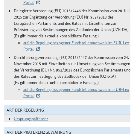
Portal
Delegierte Verordnung (EU) 2015/2446 der Kommission vom 28. Juli
2015 zur Ergänzung der Verordnung (EU) Nr. 952/2013 des
Europäischen Parlaments und des Rates mit Einzelheiten zur
Präzisierung von Bestimmungen des Zollkodex der Union (UZK-DA)
(Es gilt immer die aktuelle konsolidierte Fassung.)
auf die Regelung bezogener Fundstellennachweis im EUR-Lex
Portal
Durchführungsverordnung (EU) 2015/2447 der Kommission vom 24.
November 2015 mit Einzelheiten zur Umsetzung von Bestimmungen
der Verordnung (EU) Nr. 952/2013 des Europäischen Parlaments und
des Rates zur Festlegung des Zollkodex der Union (UZK-IA)
(Es gilt immer die aktuelle konsolidierte Fassung.)
auf die Regelung bezogener Fundstellennachweis im EUR-Lex
Portal
ART DER REGELUNG
Ursprungspräferenz
ART DER PRÄFERENZGEWÄHRUNG