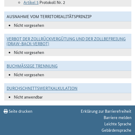
Artikel 5
Protokoll Nr. 2
AUSNAHME VOM TERRITORIALITÄTSPRINZIP
Nicht vorgesehen
VERBOT DER ZOLLRÜCKVERGÜTUNG UND DER ZOLLBEFREIUNG
(DRAW-BACK-VERBOT)
Nicht vorgesehen
BUCHMÄSSIGE TRENNUNG
Nicht vorgesehen
DURCHSCHNITTSWERTKALKULATION
Nicht anwendbar
Seite drucken
Erklärung zur Barrierefreiheit
Barriere melden
Leichte Sprache
Gebärdensprache