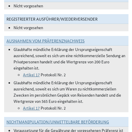
Nicht vorgesehen
REGISTRIERTER AUSFÜHRER/WIEDERVERSENDER
Nicht vorgesehen
AUSNAHMEN VOM PRÄFERENZNACHWEIS
Glaubhafte mündliche Erklärung der Ursprungseigenschaft
ausreichend, soweit es sich um eine nichtkommerzielle Sendung an
Privatpersonen handelt und die Wertgrenze von 200 Euro
eingehalten ist.
Artikel 17
Protokoll Nr. 2
Glaubhafte mündliche Erklärung der Ursprungseigenschaft
ausreichend, soweit es sich um Waren zu nichtkommerziellen
Zwecken im persönlichen Gepäck von Reisenden handelt und die
Wertgrenze von 565 Euro eingehalten ist.
Artikel 17
Protokoll Nr. 2
NICHTMANIPULATION/UNMITTELBARE BEFÖRDERUNG
Voraussetzung für die Gewährung der vorgesehenen Präferenz ist