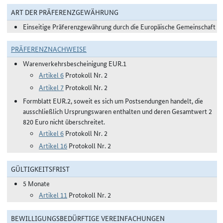
ART DER PRÄFERENZGEWÄHRUNG
Einseitige Präferenzgewährung durch die Europäische Gemeinschaft
PRÄFERENZNACHWEISE
Warenverkehrsbescheinigung EUR.1
Artikel 6
Protokoll Nr. 2
Artikel 7
Protokoll Nr. 2
Formblatt EUR.2, soweit es sich um Postsendungen handelt, die
ausschließlich Ursprungswaren enthalten und deren Gesamtwert 2
820 Euro nicht überschreitet.
Artikel 6
Protokoll Nr. 2
Artikel 16
Protokoll Nr. 2
GÜLTIGKEITSFRIST
5 Monate
Artikel 11
Protokoll Nr. 2
BEWILLIGUNGSBEDÜRFTIGE VEREINFACHUNGEN