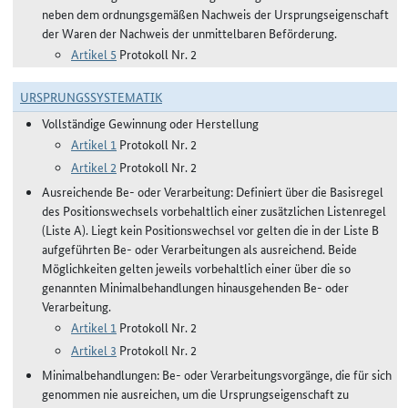
neben dem ordnungsgemäßen Nachweis der Ursprungseigenschaft
der Waren der Nachweis der unmittelbaren Beförderung.
Artikel 5
Protokoll Nr. 2
URSPRUNGSSYSTEMATIK
Vollständige Gewinnung oder Herstellung
Artikel 1
Protokoll Nr. 2
Artikel 2
Protokoll Nr. 2
Ausreichende Be- oder Verarbeitung: Definiert über die Basisregel
des Positionswechsels vorbehaltlich einer zusätzlichen Listenregel
(Liste A). Liegt kein Positionswechsel vor gelten die in der Liste B
aufgeführten Be- oder Verarbeitungen als ausreichend. Beide
Möglichkeiten gelten jeweils vorbehaltlich einer über die so
genannten Minimalbehandlungen hinausgehenden Be- oder
Verarbeitung.
Artikel 1
Protokoll Nr. 2
Artikel 3
Protokoll Nr. 2
Minimalbehandlungen: Be- oder Verarbeitungsvorgänge, die für sich
genommen nie ausreichen, um die Ursprungseigenschaft zu