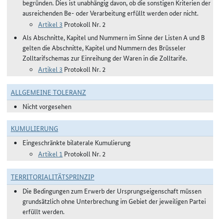
begründen. Dies ist unabhängig davon, ob die sonstigen Kriterien der
ausreichenden Be- oder Verarbeitung erfüllt werden oder nicht.
Artikel 3
Protokoll Nr. 2
Als Abschnitte, Kapitel und Nummern im Sinne der Listen A und B
gelten die Abschnitte, Kapitel und Nummern des Brüsseler
Zolltarifschemas zur Einreihung der Waren in die Zolltarife.
Artikel 3
Protokoll Nr. 2
ALLGEMEINE TOLERANZ
Nicht vorgesehen
KUMULIERUNG
Eingeschränkte bilaterale Kumulierung
Artikel 1
Protokoll Nr. 2
TERRITORIALITÄTSPRINZIP
Die Bedingungen zum Erwerb der Ursprungseigenschaft müssen
grundsätzlich ohne Unterbrechung im Gebiet der jeweiligen Partei
erfüllt werden.