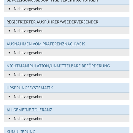
Nicht vorgesehen
REGISTRIERTER AUSFÜHRER/WIEDERVERSENDER
Nicht vorgesehen
AUSNAHMEN VOM PRÄFERENZNACHWEIS
Nicht vorgesehen
NICHTMANIPULATION/UNMITTELBARE BEFÖRDERUNG
Nicht vorgesehen
URSPRUNGSSYSTEMATIK
Nicht vorgesehen
ALLGEMEINE TOLERANZ
Nicht vorgesehen
KUMULIERUNG