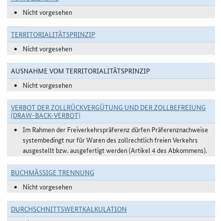
Nicht vorgesehen
TERRITORIALITÄTSPRINZIP
Nicht vorgesehen
AUSNAHME VOM TERRITORIALITÄTSPRINZIP
Nicht vorgesehen
VERBOT DER ZOLLRÜCKVERGÜTUNG UND DER ZOLLBEFREIUNG
(DRAW-BACK-VERBOT)
Im Rahmen der Freiverkehrspräferenz dürfen Präferenznachweise
systembedingt nur für Waren des zollrechtlich freien Verkehrs
ausgestellt bzw. ausgefertigt werden (Artikel 4 des Abkommens).
BUCHMÄSSIGE TRENNUNG
Nicht vorgesehen
DURCHSCHNITTSWERTKALKULATION