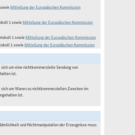
 sowie
Mitteilung der Europäischen Kommission
tokoll 1 sowie
Mitteilung der Europäischen Kommission
rotokoll 1 sowie
Mitteilung der Europäischen Kommission
otokoll 1 sowie
Mitteilung der Europäischen Kommission
s sich um eine nichtkommerzielle Sendung von
alten ist.
es sich um Waren zu nichtkommerziellen Zwecken im
ngehalten ist.
Nämlichkeit und Nichtmanipulation der Erzeugnisse muss