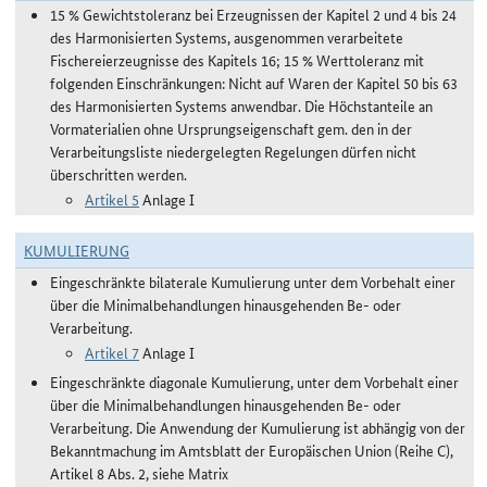
15 % Gewichtstoleranz bei Erzeugnissen der Kapitel 2 und 4 bis 24
des Harmonisierten Systems, ausgenommen verarbeitete
Fischereierzeugnisse des Kapitels 16; 15 % Werttoleranz mit
folgenden Einschränkungen: Nicht auf Waren der Kapitel 50 bis 63
des Harmonisierten Systems anwendbar. Die Höchstanteile an
Vormaterialien ohne Ursprungseigenschaft gem. den in der
Verarbeitungsliste niedergelegten Regelungen dürfen nicht
überschritten werden.
Artikel 5
Anlage I
KUMULIERUNG
Eingeschränkte bilaterale Kumulierung unter dem Vorbehalt einer
über die Minimalbehandlungen hinausgehenden Be- oder
Verarbeitung.
Artikel 7
Anlage I
Eingeschränkte diagonale Kumulierung, unter dem Vorbehalt einer
über die Minimalbehandlungen hinausgehenden Be- oder
Verarbeitung. Die Anwendung der Kumulierung ist abhängig von der
Bekanntmachung im Amtsblatt der Europäischen Union (Reihe C),
Artikel 8 Abs. 2, siehe Matrix