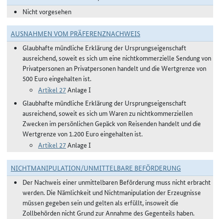
Nicht vorgesehen
AUSNAHMEN VOM PRÄFERENZNACHWEIS
Glaubhafte mündliche Erklärung der Ursprungseigenschaft
ausreichend, soweit es sich um eine nichtkommerzielle Sendung von
Privatpersonen an Privatpersonen handelt und die Wertgrenze von
500 Euro eingehalten ist.
Artikel 27
Anlage I
Glaubhafte mündliche Erklärung der Ursprungseigenschaft
ausreichend, soweit es sich um Waren zu nichtkommerziellen
Zwecken im persönlichen Gepäck von Reisenden handelt und die
Wertgrenze von 1.200 Euro eingehalten ist.
Artikel 27
Anlage I
NICHTMANIPULATION/UNMITTELBARE BEFÖRDERUNG
Der Nachweis einer unmittelbaren Beförderung muss nicht erbracht
werden. Die Nämlichkeit und Nichtmanipulation der Erzeugnisse
müssen gegeben sein und gelten als erfüllt, insoweit die
Zollbehörden nicht Grund zur Annahme des Gegenteils haben.