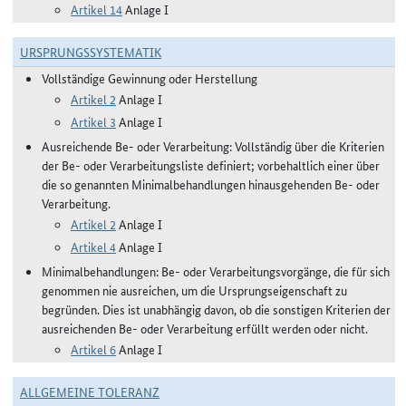
Artikel 14
Anlage I
URSPRUNGSSYSTEMATIK
Vollständige Gewinnung oder Herstellung
Artikel 2
Anlage I
Artikel 3
Anlage I
Ausreichende Be- oder Verarbeitung: Vollständig über die Kriterien
der Be- oder Verarbeitungsliste definiert; vorbehaltlich einer über
die so genannten Minimalbehandlungen hinausgehenden Be- oder
Verarbeitung.
Artikel 2
Anlage I
Artikel 4
Anlage I
Minimalbehandlungen: Be- oder Verarbeitungsvorgänge, die für sich
genommen nie ausreichen, um die Ursprungseigenschaft zu
begründen. Dies ist unabhängig davon, ob die sonstigen Kriterien der
ausreichenden Be- oder Verarbeitung erfüllt werden oder nicht.
Artikel 6
Anlage I
ALLGEMEINE TOLERANZ