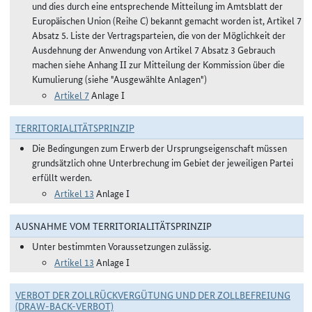
und dies durch eine entsprechende Mitteilung im Amtsblatt der
Europäischen Union (Reihe C) bekannt gemacht worden ist, Artikel 7
Absatz 5. Liste der Vertragsparteien, die von der Möglichkeit der
Ausdehnung der Anwendung von Artikel 7 Absatz 3 Gebrauch
machen siehe Anhang II zur Mitteilung der Kommission über die
Kumulierung (siehe "Ausgewählte Anlagen")
Artikel 7
Anlage I
TERRITORIALITÄTSPRINZIP
Die Bedingungen zum Erwerb der Ursprungseigenschaft müssen
grundsätzlich ohne Unterbrechung im Gebiet der jeweiligen Partei
erfüllt werden.
Artikel 13
Anlage I
AUSNAHME VOM TERRITORIALITÄTSPRINZIP
Unter bestimmten Voraussetzungen zulässig.
Artikel 13
Anlage I
VERBOT DER ZOLLRÜCKVERGÜTUNG UND DER ZOLLBEFREIUNG
(DRAW-BACK-VERBOT)