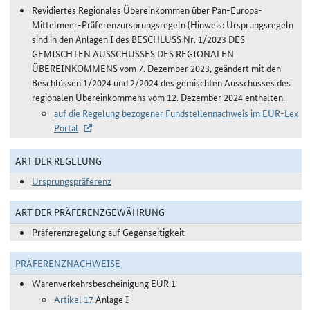
Revidiertes Regionales Übereinkommen über Pan-Europa-
Mittelmeer-Präferenzursprungsregeln (Hinweis: Ursprungsregeln
sind in den Anlagen I des BESCHLUSS Nr. 1/2023 DES
GEMISCHTEN AUSSCHUSSES DES REGIONALEN
ÜBEREINKOMMENS vom 7. Dezember 2023, geändert mit den
Beschlüssen 1/2024 und 2/2024 des gemischten Ausschusses des
regionalen Übereinkommens vom 12. Dezember 2024 enthalten.
auf die Regelung bezogener Fundstellennachweis im EUR-Lex
Portal
ART DER REGELUNG
Ursprungspräferenz
ART DER PRÄFERENZGEWÄHRUNG
Präferenzregelung auf Gegenseitigkeit
PRÄFERENZNACHWEISE
Warenverkehrsbescheinigung EUR.1
Artikel 17
Anlage I