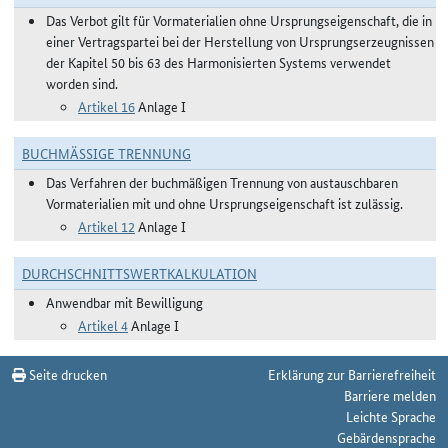
Das Verbot gilt für Vormaterialien ohne Ursprungseigenschaft, die in
einer Vertragspartei bei der Herstellung von Ursprungserzeugnissen
der Kapitel 50 bis 63 des Harmonisierten Systems verwendet
worden sind.
Artikel 16
Anlage I
BUCHMÄSSIGE TRENNUNG
Das Verfahren der buchmäßigen Trennung von austauschbaren
Vormaterialien mit und ohne Ursprungseigenschaft ist zulässig.
Artikel 12
Anlage I
DURCHSCHNITTSWERTKALKULATION
Anwendbar mit Bewilligung
Artikel 4
Anlage I
Seite drucken
Erklärung zur Barrierefreiheit
Barriere melden
Leichte Sprache
Gebärdensprache