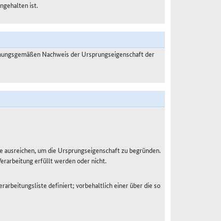
ngehalten ist.
dnungsgemäßen Nachweis der Ursprungseigenschaft der
e ausreichen, um die Ursprungseigenschaft zu begründen.
Verarbeitung erfüllt werden oder nicht.
rarbeitungsliste definiert; vorbehaltlich einer über die so