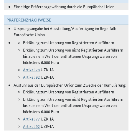
Einseitige Präferenzgewährung durch die Europäische Union
PRÄFERENZNACHWEISE
Ursprungsangabe bei Ausstellung/Ausfertigung im Regelfall:
Europäische Union
Erklärung zum Ursprung von Registrierten Ausführern
Erklärung zum Ursprung von nicht Registrierten Ausführern
bis zu einem Wert der enthaltenen Ursprungswaren von
höchstens 6.000 Euro
Artikel 78
UZK-IA
Artikel 92
UZK-IA
Ausfuhr aus der Europäischen Union zum Zwecke der Kumulierung:
Erklärung zum Ursprung von Registrierten Ausführern
Erklärung zum Ursprung von nicht Registrierten Ausführern
bis zu einem Wert der enthaltenen Ursprungswaren von
höchstens 6.000 Euro
Artikel 77
UZK-IA
Artikel 92
UZK-IA