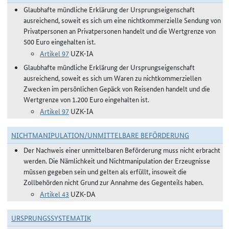
Glaubhafte mündliche Erklärung der Ursprungseigenschaft
ausreichend, soweit es sich um eine nichtkommerzielle Sendung von
Privatpersonen an Privatpersonen handelt und die Wertgrenze von
500 Euro eingehalten ist.
Artikel 97
UZK-IA
Glaubhafte mündliche Erklärung der Ursprungseigenschaft
ausreichend, soweit es sich um Waren zu nichtkommerziellen
Zwecken im persönlichen Gepäck von Reisenden handelt und die
Wertgrenze von 1.200 Euro eingehalten ist.
Artikel 97
UZK-IA
NICHTMANIPULATION/UNMITTELBARE BEFÖRDERUNG
Der Nachweis einer unmittelbaren Beförderung muss nicht erbracht
werden. Die Nämlichkeit und Nichtmanipulation der Erzeugnisse
müssen gegeben sein und gelten als erfüllt, insoweit die
Zollbehörden nicht Grund zur Annahme des Gegenteils haben.
Artikel 43
UZK-DA
URSPRUNGSSYSTEMATIK