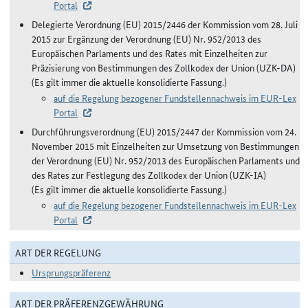
Portal
Delegierte Verordnung (EU) 2015/2446 der Kommission vom 28. Juli
2015 zur Ergänzung der Verordnung (EU) Nr. 952/2013 des
Europäischen Parlaments und des Rates mit Einzelheiten zur
Präzisierung von Bestimmungen des Zollkodex der Union (UZK-DA)
(Es gilt immer die aktuelle konsolidierte Fassung.)
auf die Regelung bezogener Fundstellennachweis im EUR-Lex
Portal
Durchführungsverordnung (EU) 2015/2447 der Kommission vom 24.
November 2015 mit Einzelheiten zur Umsetzung von Bestimmungen
der Verordnung (EU) Nr. 952/2013 des Europäischen Parlaments und
des Rates zur Festlegung des Zollkodex der Union (UZK-IA)
(Es gilt immer die aktuelle konsolidierte Fassung.)
auf die Regelung bezogener Fundstellennachweis im EUR-Lex
Portal
ART DER REGELUNG
Ursprungspräferenz
ART DER PRÄFERENZGEWÄHRUNG