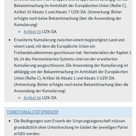
Bekanntmachung im Amtsblatt der Europäischen Union (Reihe C),
Artikel 55 Absatz 5 und Absatz 7 UZK-DA. (Anmerkung: Bisher
erfolgte noch keine Bekanntmachung über die Anwendung der
Kumulierung)
Artikel 55
UZK-DA
Erweiterte Kumulierung zwischen einem begünstigten Land und
einem Land, mit dem die Europäische Union ein
Freihandelsabkommen geschlossen hat. Vormaterialien der Kapitel 1
bis 24 des Harmonisierten Systems sind von der erweiterten
Kumulierung ausgeschlossen. Die Anwendung der Kumulierung ist
abhängig von der Bekanntmachung im Amtsblatt der Europäischen
Union (Reihe C), Artikel 56 Absatz 1 und Absatz 3 UZK-DA.
(Anmerkung: Bisher erfolgte noch keine Bekanntmachung über die
Anwendung der Kumulierung)
Artikel 56
UZK-DA
TERRITORIALITÄTSPRINZIP
Die Bedingungen zum Erwerb der Ursprungseigenschaft müssen
grundsätzlich ohne Unterbrechung im Gebiet der jeweiligen Partei
erfüllt werden.