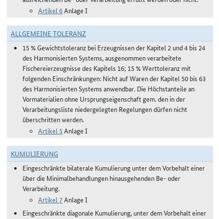
Artikel 6
Anlage I
ALLGEMEINE TOLERANZ
15 % Gewichtstoleranz bei Erzeugnissen der Kapitel 2 und 4 bis 24
des Harmonisierten Systems, ausgenommen verarbeitete
Fischereierzeugnisse des Kapitels 16; 15 % Werttoleranz mit
folgenden Einschränkungen: Nicht auf Waren der Kapitel 50 bis 63
des Harmonisierten Systems anwendbar. Die Höchstanteile an
Vormaterialien ohne Ursprungseigenschaft gem. den in der
Verarbeitungsliste niedergelegten Regelungen dürfen nicht
überschritten werden.
Artikel 5
Anlage I
KUMULIERUNG
Eingeschränkte bilaterale Kumulierung unter dem Vorbehalt einer
über die Minimalbehandlungen hinausgehenden Be- oder
Verarbeitung.
Artikel 7
Anlage I
Eingeschränkte diagonale Kumulierung, unter dem Vorbehalt einer