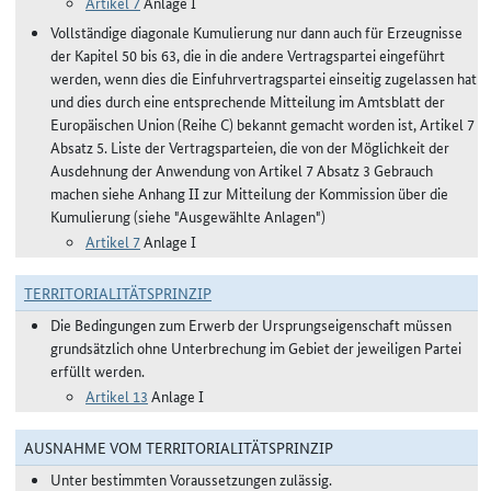
Artikel 7
Anlage I
Vollständige diagonale Kumulierung nur dann auch für Erzeugnisse
der Kapitel 50 bis 63, die in die andere Vertragspartei eingeführt
werden, wenn dies die Einfuhrvertragspartei einseitig zugelassen hat
und dies durch eine entsprechende Mitteilung im Amtsblatt der
Europäischen Union (Reihe C) bekannt gemacht worden ist, Artikel 7
Absatz 5. Liste der Vertragsparteien, die von der Möglichkeit der
Ausdehnung der Anwendung von Artikel 7 Absatz 3 Gebrauch
machen siehe Anhang II zur Mitteilung der Kommission über die
Kumulierung (siehe "Ausgewählte Anlagen")
Artikel 7
Anlage I
TERRITORIALITÄTSPRINZIP
Die Bedingungen zum Erwerb der Ursprungseigenschaft müssen
grundsätzlich ohne Unterbrechung im Gebiet der jeweiligen Partei
erfüllt werden.
Artikel 13
Anlage I
AUSNAHME VOM TERRITORIALITÄTSPRINZIP
Unter bestimmten Voraussetzungen zulässig.