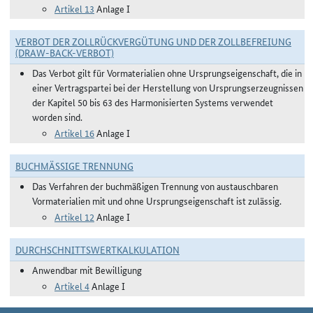
Artikel 13
Anlage I
VERBOT DER ZOLLRÜCKVERGÜTUNG UND DER ZOLLBEFREIUNG
(DRAW-BACK-VERBOT)
Das Verbot gilt für Vormaterialien ohne Ursprungseigenschaft, die in
einer Vertragspartei bei der Herstellung von Ursprungserzeugnissen
der Kapitel 50 bis 63 des Harmonisierten Systems verwendet
worden sind.
Artikel 16
Anlage I
BUCHMÄSSIGE TRENNUNG
Das Verfahren der buchmäßigen Trennung von austauschbaren
Vormaterialien mit und ohne Ursprungseigenschaft ist zulässig.
Artikel 12
Anlage I
DURCHSCHNITTSWERTKALKULATION
Anwendbar mit Bewilligung
Artikel 4
Anlage I