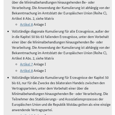
über die Minimalbehandlungen hinausgehenden Be- oder
Verarbeitung. Die Anwendung der Kumulierung ist abhängig von der
Bekanntmachung im Amtsblatt der Europäischen Union (Reihe C),
Artikel 8 Abs. 2, siehe Matrix
Artikel 8
Anlage I
Vollständige diagonale Kumulierung für alle Erzeugnisse, außer der
in die Kapitel 50 bis 63 fallenden Erzeugnisse, unter dem Vorbehalt
einer über die Minimalbehandlungen hinausgehenden Be- oder
Verarbeitung. Die Anwendung der Kumulierung ist abhängig von der
Bekanntmachung im Amtsblatt der Europäischen Union (Reihe C),
Artikel 8 Abs. 2, siehe Matrix
Artikel 7
Anlage I
Artikel 8
Anlage I
Vollständige bilaterale Kumulierung für Erzeugnisse der Kapitel 50
bis 63, nur für die Zwecke des bilateralen Handels zwischen den
Vertragsparteien, unter dem Vorbehalt einer über die
Minimalbehandlungen hinausgehenden Be- oder Verarbeitung. Die
Teilnehmer des Stabilisierungs- und Assoziationsprozesses der
Europäischen Union und die Republik Moldau gelten als eine einzige
anwendende Vertragspartei.