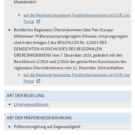
Mazedonien)
auf die Regelung bezogener Fundstellennachweis im EUR-Lex
Portal
Revidiertes Regionales Übereinkommen über Pan-Europa-
Mittelmeer-Präferenzursprungsregeln (Hinweis: Ursprungsregeln
sind in den Anlagen I des BESCHLUSS Nr. 1/2023 DES
GEMISCHTEN AUSSCHUSSES DES REGIONALEN
ÜBEREINKOMMENS vom 7. Dezember 2023, geändert mit den
Beschlüssen 1/2024 und 2/2024 des gemischten Ausschusses des
regionalen Übereinkommens vom 12. Dezember 2024 enthalten.
auf die Regelung bezogener Fundstellennachweis im EUR-Lex
Portal
ART DER REGELUNG
Ursprungspräferenz
ART DER PRÄFERENZGEWÄHRUNG
Präferenzregelung auf Gegenseitigkeit