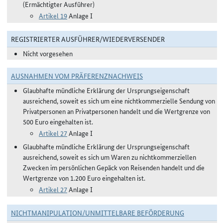
(Ermächtigter Ausführer)
Artikel 19
Anlage I
REGISTRIERTER AUSFÜHRER/WIEDERVERSENDER
Nicht vorgesehen
AUSNAHMEN VOM PRÄFERENZNACHWEIS
Glaubhafte mündliche Erklärung der Ursprungseigenschaft
ausreichend, soweit es sich um eine nichtkommerzielle Sendung von
Privatpersonen an Privatpersonen handelt und die Wertgrenze von
500 Euro eingehalten ist.
Artikel 27
Anlage I
Glaubhafte mündliche Erklärung der Ursprungseigenschaft
ausreichend, soweit es sich um Waren zu nichtkommerziellen
Zwecken im persönlichen Gepäck von Reisenden handelt und die
Wertgrenze von 1.200 Euro eingehalten ist.
Artikel 27
Anlage I
NICHTMANIPULATION/UNMITTELBARE BEFÖRDERUNG