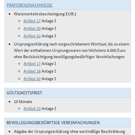
PRÄFERENZNACHWEISE
Warenverkehrsbescheinigung EUR.1
Artikel 17
Anlage I
Artikel 20
Anlage I
Artikel 42
Anlage I
Ursprungserklärung nach vorgeschriebenem Wortlaut, bis zu einem
Wert der enthaltenen Ursprungswaren von höchstens 6.000 Euro
ohne Berücksichtigung bewilligungsbedürftiger Vereinfachungen
Artikel 17
Anlage I
Artikel 18
Anlage I
Artikel 42
Anlage I
GÜLTIGKEITSFRIST
10 Monate
Artikel 23
Anlage I
BEWILLIGUNGSBEDÜRFTIGE VEREINFACHUNGEN
Abgabe der Ursprungserklärung ohne wertmäßige Beschränkung