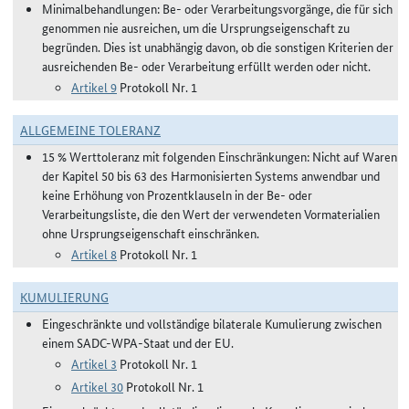
Minimalbehandlungen: Be- oder Verarbeitungsvorgänge, die für sich
genommen nie ausreichen, um die Ursprungseigenschaft zu
begründen. Dies ist unabhängig davon, ob die sonstigen Kriterien der
ausreichenden Be- oder Verarbeitung erfüllt werden oder nicht.
Artikel 9
Protokoll Nr. 1
ALLGEMEINE TOLERANZ
15 % Werttoleranz mit folgenden Einschränkungen: Nicht auf Waren
der Kapitel 50 bis 63 des Harmonisierten Systems anwendbar und
keine Erhöhung von Prozentklauseln in der Be- oder
Verarbeitungsliste, die den Wert der verwendeten Vormaterialien
ohne Ursprungseigenschaft einschränken.
Artikel 8
Protokoll Nr. 1
KUMULIERUNG
Eingeschränkte und vollständige bilaterale Kumulierung zwischen
einem SADC-WPA-Staat und der EU.
Artikel 3
Protokoll Nr. 1
Artikel 30
Protokoll Nr. 1