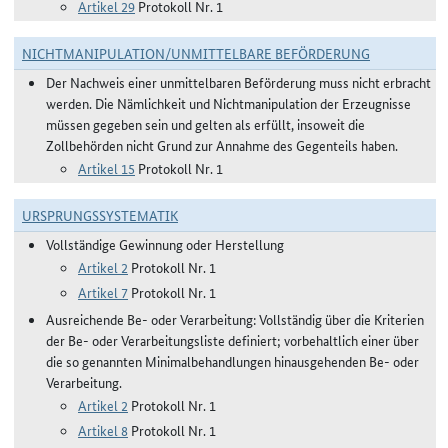
Artikel 29
Protokoll Nr. 1
NICHTMANIPULATION/UNMITTELBARE BEFÖRDERUNG
Der Nachweis einer unmittelbaren Beförderung muss nicht erbracht
werden. Die Nämlichkeit und Nichtmanipulation der Erzeugnisse
müssen gegeben sein und gelten als erfüllt, insoweit die
Zollbehörden nicht Grund zur Annahme des Gegenteils haben.
Artikel 15
Protokoll Nr. 1
URSPRUNGSSYSTEMATIK
Vollständige Gewinnung oder Herstellung
Artikel 2
Protokoll Nr. 1
Artikel 7
Protokoll Nr. 1
Ausreichende Be- oder Verarbeitung: Vollständig über die Kriterien
der Be- oder Verarbeitungsliste definiert; vorbehaltlich einer über
die so genannten Minimalbehandlungen hinausgehenden Be- oder
Verarbeitung.
Artikel 2
Protokoll Nr. 1
Artikel 8
Protokoll Nr. 1