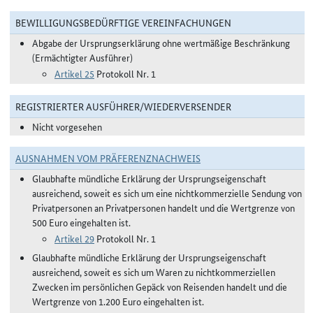
BEWILLIGUNGSBEDÜRFTIGE VEREINFACHUNGEN
Abgabe der Ursprungserklärung ohne wertmäßige Beschränkung
(Ermächtigter Ausführer)
Artikel 25
Protokoll Nr. 1
REGISTRIERTER AUSFÜHRER/WIEDERVERSENDER
Nicht vorgesehen
AUSNAHMEN VOM PRÄFERENZNACHWEIS
Glaubhafte mündliche Erklärung der Ursprungseigenschaft
ausreichend, soweit es sich um eine nichtkommerzielle Sendung von
Privatpersonen an Privatpersonen handelt und die Wertgrenze von
500 Euro eingehalten ist.
Artikel 29
Protokoll Nr. 1
Glaubhafte mündliche Erklärung der Ursprungseigenschaft
ausreichend, soweit es sich um Waren zu nichtkommerziellen
Zwecken im persönlichen Gepäck von Reisenden handelt und die
Wertgrenze von 1.200 Euro eingehalten ist.