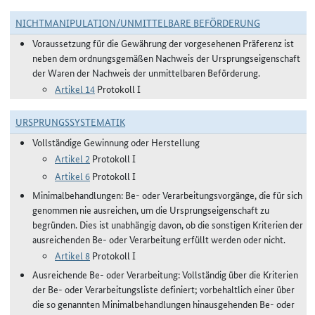
NICHTMANIPULATION/UNMITTELBARE BEFÖRDERUNG
Voraussetzung für die Gewährung der vorgesehenen Präferenz ist
neben dem ordnungsgemäßen Nachweis der Ursprungseigenschaft
der Waren der Nachweis der unmittelbaren Beförderung.
Artikel 14
Protokoll I
URSPRUNGSSYSTEMATIK
Vollständige Gewinnung oder Herstellung
Artikel 2
Protokoll I
Artikel 6
Protokoll I
Minimalbehandlungen: Be- oder Verarbeitungsvorgänge, die für sich
genommen nie ausreichen, um die Ursprungseigenschaft zu
begründen. Dies ist unabhängig davon, ob die sonstigen Kriterien der
ausreichenden Be- oder Verarbeitung erfüllt werden oder nicht.
Artikel 8
Protokoll I
Ausreichende Be- oder Verarbeitung: Vollständig über die Kriterien
der Be- oder Verarbeitungsliste definiert; vorbehaltlich einer über
die so genannten Minimalbehandlungen hinausgehenden Be- oder