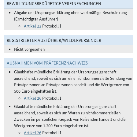
BEWILLIGUNGSBEDÜRFTIGE VEREINFACHUNGEN
Abgabe der Ursprungserklärung ohne wertmäßige Beschränkung
(Ermächtigter Ausführer)
Artikel 22
Protokoll I
REGISTRIERTER AUSFÜHRER/WIEDERVERSENDER
Nicht vorgesehen
AUSNAHMEN VOM PRÄFERENZNACHWEIS
Glaubhafte mündliche Erklärung der Ursprungseigenschaft
ausreichend, soweit es sich um eine nichtkommerzielle Sendung von
Privatpersonen an Privatpersonen handelt und die Wertgrenze von
500 Euro eingehalten ist.
Artikel 26
Protokoll I
Glaubhafte mündliche Erklärung der Ursprungseigenschaft
ausreichend, soweit es sich um Waren zu nichtkommerziellen
Zwecken im persönlichen Gepäck von Reisenden handelt und die
Wertgrenze von 1.200 Euro eingehalten ist.
Artikel 26
Protokoll I