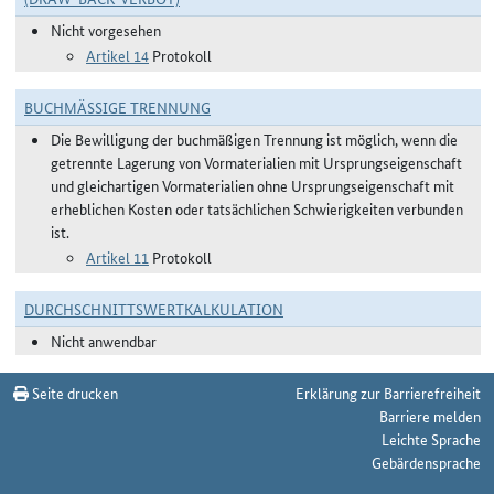
Nicht vorgesehen
Artikel 14
Protokoll
BUCHMÄSSIGE TRENNUNG
Die Bewilligung der buchmäßigen Trennung ist möglich, wenn die
getrennte Lagerung von Vormaterialien mit Ursprungseigenschaft
und gleichartigen Vormaterialien ohne Ursprungseigenschaft mit
erheblichen Kosten oder tatsächlichen Schwierigkeiten verbunden
ist.
Artikel 11
Protokoll
DURCHSCHNITTSWERTKALKULATION
Nicht anwendbar
Seite drucken
Erklärung zur Barrierefreiheit
Barriere melden
Leichte Sprache
Gebärdensprache