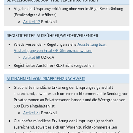
Abgabe der Ursprungserklärung ohne wertmäßige Beschränkung
(Ermächtigter Ausführer)
Artikel 17
Protokoll
REGISTRIERTER AUSFÜHRER/WIEDERVERSENDER
Wiederversender - Regelungen siehe
Ausstellung bzw.
Ausfertigung von Ersatz-Präferenznachweisen
Artikel 69
UZK-IA
Registrierter Ausführer (REX) nicht vorgesehen
AUSNAHMEN VOM PRÄFERENZNACHWEIS
Glaubhafte mündliche Erklärung der Ursprungseigenschaft
ausreichend, soweit es sich um eine nichtkommerzielle Sendung von
Privatpersonen an Privatpersonen handelt und die Wertgrenze von
500 Euro eingehalten ist.
Artikel 21
Protokoll
Glaubhafte mündliche Erklärung der Ursprungseigenschaft
ausreichend, soweit es sich um Waren zu nichtkommerziellen