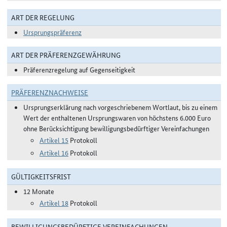
ART DER REGELUNG
Ursprungspräferenz
ART DER PRÄFERENZGEWÄHRUNG
Präferenzregelung auf Gegenseitigkeit
PRÄFERENZNACHWEISE
Ursprungserklärung nach vorgeschriebenem Wortlaut, bis zu einem
Wert der enthaltenen Ursprungswaren von höchstens 6.000 Euro
ohne Berücksichtigung bewilligungsbedürftiger Vereinfachungen
Artikel 15
Protokoll
Artikel 16
Protokoll
GÜLTIGKEITSFRIST
12 Monate
Artikel 18
Protokoll
BEWILLIGUNGSBEDÜRFTIGE VEREINFACHUNGEN