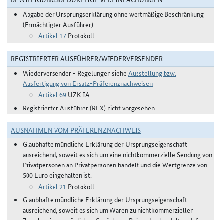
Abgabe der Ursprungserklärung ohne wertmäßige Beschränkung
(Ermächtigter Ausführer)
Artikel 17
Protokoll
REGISTRIERTER AUSFÜHRER/WIEDERVERSENDER
Wiederversender - Regelungen siehe
Ausstellung bzw.
Ausfertigung von Ersatz-Präferenznachweisen
Artikel 69
UZK-IA
Registrierter Ausführer (REX) nicht vorgesehen
AUSNAHMEN VOM PRÄFERENZNACHWEIS
Glaubhafte mündliche Erklärung der Ursprungseigenschaft
ausreichend, soweit es sich um eine nichtkommerzielle Sendung von
Privatpersonen an Privatpersonen handelt und die Wertgrenze von
500 Euro eingehalten ist.
Artikel 21
Protokoll
Glaubhafte mündliche Erklärung der Ursprungseigenschaft
ausreichend, soweit es sich um Waren zu nichtkommerziellen