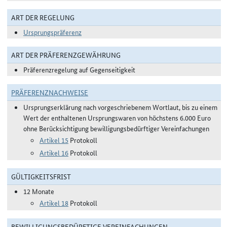
ART DER REGELUNG
Ursprungspräferenz
ART DER PRÄFERENZGEWÄHRUNG
Präferenzregelung auf Gegenseitigkeit
PRÄFERENZNACHWEISE
Ursprungserklärung nach vorgeschriebenem Wortlaut, bis zu einem
Wert der enthaltenen Ursprungswaren von höchstens 6.000 Euro
ohne Berücksichtigung bewilligungsbedürftiger Vereinfachungen
Artikel 15
Protokoll
Artikel 16
Protokoll
GÜLTIGKEITSFRIST
12 Monate
Artikel 18
Protokoll
BEWILLIGUNGSBEDÜRFTIGE VEREINFACHUNGEN