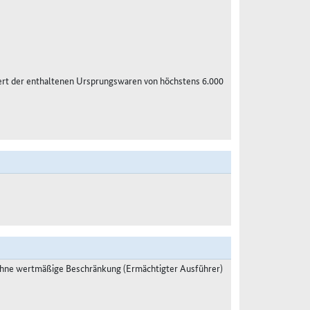
ert der enthaltenen Ursprungswaren von höchstens 6.000
ohne wertmäßige Beschränkung (Ermächtigter Ausführer)