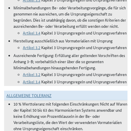
Minimalbehandlungen: Be- oder Verarbeitungsvorgänge, die für sich
genommen nie ausreichen, um die Ursprungseigenschaft zu
begründen. Dies ist unabhängig davon, ob die sonstigen Kriterien der
ausreichenden Be- oder Verarbeitung erfüllt werden oder nicht.
Artikel 3.4
Kapitel 3 Ursprungsregeln und Ursprungsverfahren
Herstellung ausschließlich aus Vormaterialien mit Ursprung
Artikel 3.2
Kapitel 3 Ursprungsregeln und Ursprungsverfahren
Ausreichende Fertigung: Erfüllung aller geltenden Vorschriften des
Anhang 3-B; vorbehaltlich einer über die so genannten
Minimalbehandlungen hinausgehenden Fertigung.
Artikel 3.2
Kapitel 3 Ursprungsregeln und Ursprungsverfahren
Artikel 3.4
Kapitel 3 Ursprungsregeln und Ursprungsverfahren
ALLGEMEINE TOLERANZ
10 % Werttoleranz mit folgenden Einschränkungen: Nicht auf Waren
der Kapitel 50 bis 63 des Harmonisierten Systems anwendbar und
keine Erhöhung von Prozentklauseln in der Be- oder
Verarbeitungsliste, die den Wert der verwendeten Vormaterialien
ohne Ursprungseigenschaft einschränken.