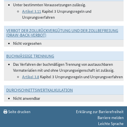
Unter bestimmten Voraussetzungen zulässig.
Artikel 3.11
Kapitel 3 Ursprungsregeln und
Ursprungsverfahren
VERBOT DER ZOLLRÜCKVERGÜTUNG UND DER ZOLLBEFREIUNG
(DRAW-BACK-VERBOT)
Nicht vorgesehen
BUCHMÄSSIGE TRENNUNG
Das Verfahren der buchmäßigen Trennung von austauschbaren
Vormaterialien mit und ohne Ursprungseigenschaft ist zulässig.
Artikel 3.8
Kapitel 3 Ursprungsregeln und Ursprungsverfahren
DURCHSCHNITTSWERTKALKULATION
Nicht anwendbar
Seite drucken
Erklärung zur Barrierefreiheit
Barriere melden
Leichte Sprache