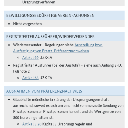
Ursprungsverfahren
BEWILLIGUNGSBEDÜRFTIGE VEREINFACHUNGEN
Nicht vorgesehen
REGISTRIERTER AUSFÜHRER/WIEDERVERSENDER
Wiederversender - Regelungen siehe
Ausstellung bzw.
Ausfertigung von Ersatz-Präferenznachweisen
Artikel 69
UZK-IA
Registrierter Ausführer (bei der Ausfuhr) – siehe auch Anhang 3-D,
Fußnote 2
Artikel 68
UZK-IA
AUSNAHMEN VOM PRÄFERENZNACHWEIS
Glaubhafte mündliche Erklärung der Ursprungseigenschaft
ausreichend, soweit es sich um eine nichtkommerzielle Sendung von
Privatpersonen an Privatpersonen handelt und die Wertgrenze von
500 Euro eingehalten ist.
Artikel 3.20
Kapitel 3 Ursprungsregeln und