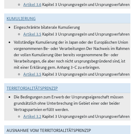
Artikel 3.6
Kapitel 3 Ursprungsregeln und Ursprungsverfahren
KUMULIERUNG
Eingeschränkte bilaterale Kumulierung
Artikel 3.5
Kapitel 3 Ursprungsregeln und Ursprungsverfahren
Vollständige Kumulierung der in Japan oder der Europäischen Union
vorgenommenen Be- oder Verarbeitungen Der Nachweis im Rahmen
der vollen Kumulierung über bereits vorgenommene Be- oder
Verarbeitungen, die aber noch nicht ursprungsbegründend sind, ist
mit einer Erklärung gem. Anhang 3-C zu erbringen.
Artikel 3.5
Kapitel 3 Ursprungsregeln und Ursprungsverfahren
TERRITORIALITÄTSPRINZIP
Die Bedingungen zum Erwerb der Ursprungseigenschaft müssen
grundsätzlich ohne Unterbrechung im Gebiet einer oder beider
Vertragsparteien erfüllt werden.
Artikel 3.2
Kapitel 3 Ursprungsregeln und Ursprungsverfahren
AUSNAHME VOM TERRITORIALITÄTSPRINZIP