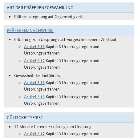
ART DER PRÄFERENZGEWÄHRUNG
Präferenzregelung auf Gegenseitigkeit
PRÄFERENZNACHWEISE
Erklärung zum Ursprung nach vorgeschriebenem Wortlaut
Artikel 3.16
Kapitel 3 Ursprungsregeln und
Ursprungsverfahren
Artikel 3.17
Kapitel 3 Ursprungsregeln und
Ursprungsverfahren
Gewissheit des Einführers
Artikel 3.16
Kapitel 3 Ursprungsregeln und
Ursprungsverfahren
Artikel 3.18
Kapitel 3 Ursprungsregeln und
Ursprungsverfahren
GÜLTIGKEITSFRIST
12 Monate für eine Erklärung zum Ursprung
Artikel 3.17
Kapitel 3 Ursprungsregeln und