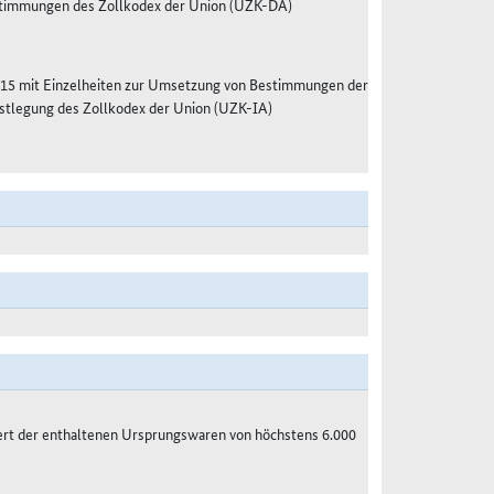
estimmungen des Zollkodex der Union (UZK-DA)
15 mit Einzelheiten zur Umsetzung von Bestimmungen der
stlegung des Zollkodex der Union (UZK-IA)
ert der enthaltenen Ursprungswaren von höchstens 6.000