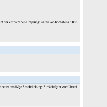
ert der enthaltenen Ursprungswaren von höchstens 6.000
ohne wertmäßige Beschränkung (Ermächtigter Ausführer)