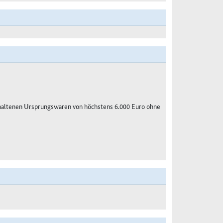
haltenen Ursprungswaren von höchstens 6.000 Euro ohne