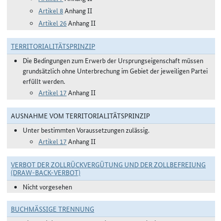
Artikel 8
Anhang II
Artikel 26
Anhang II
TERRITORIALITÄTSPRINZIP
Die Bedingungen zum Erwerb der Ursprungseigenschaft müssen
grundsätzlich ohne Unterbrechung im Gebiet der jeweiligen Partei
erfüllt werden.
Artikel 17
Anhang II
AUSNAHME VOM TERRITORIALITÄTSPRINZIP
Unter bestimmten Voraussetzungen zulässig.
Artikel 17
Anhang II
VERBOT DER ZOLLRÜCKVERGÜTUNG UND DER ZOLLBEFREIUNG
(DRAW-BACK-VERBOT)
Nicht vorgesehen
BUCHMÄSSIGE TRENNUNG