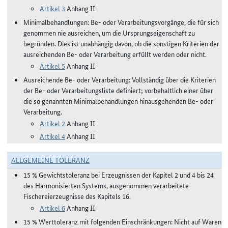
Artikel 3
Anhang II
Minimalbehandlungen: Be- oder Verarbeitungsvorgänge, die für sich
genommen nie ausreichen, um die Ursprungseigenschaft zu
begründen. Dies ist unabhängig davon, ob die sonstigen Kriterien der
ausreichenden Be- oder Verarbeitung erfüllt werden oder nicht.
Artikel 5
Anhang II
Ausreichende Be- oder Verarbeitung: Vollständig über die Kriterien
der Be- oder Verarbeitungsliste definiert; vorbehaltlich einer über
die so genannten Minimalbehandlungen hinausgehenden Be- oder
Verarbeitung.
Artikel 2
Anhang II
Artikel 4
Anhang II
ALLGEMEINE TOLERANZ
15 % Gewichtstoleranz bei Erzeugnissen der Kapitel 2 und 4 bis 24
des Harmonisierten Systems, ausgenommen verarbeitete
Fischereierzeugnisse des Kapitels 16.
Artikel 6
Anhang II
15 % Werttoleranz mit folgenden Einschränkungen: Nicht auf Waren