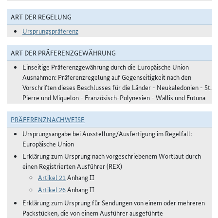
ART DER REGELUNG
Ursprungspräferenz
ART DER PRÄFERENZGEWÄHRUNG
Einseitige Präferenzgewährung durch die Europäische Union
Ausnahmen: Präferenzregelung auf Gegenseitigkeit nach den
Vorschriften dieses Beschlusses für die Länder - Neukaledonien - St.
Pierre und Miquelon - Französisch-Polynesien - Wallis und Futuna
PRÄFERENZNACHWEISE
Ursprungsangabe bei Ausstellung/Ausfertigung im Regelfall:
Europäische Union
Erklärung zum Ursprung nach vorgeschriebenem Wortlaut durch
einen Registrierten Ausführer (REX)
Artikel 21
Anhang II
Artikel 26
Anhang II
Erklärung zum Ursprung für Sendungen von einem oder mehreren
Packstücken, die von einem Ausführer ausgeführte