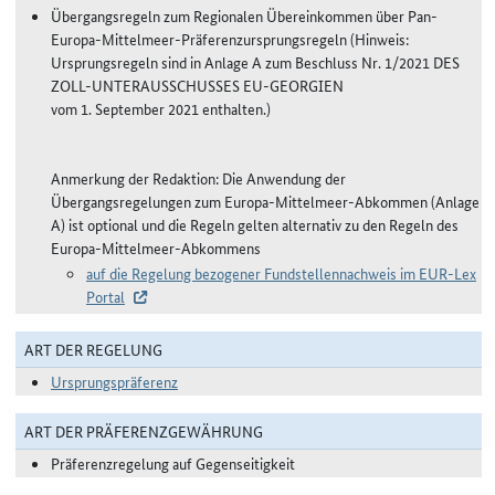
Übergangsregeln zum Regionalen Übereinkommen über Pan-
Europa-Mittelmeer-Präferenzursprungsregeln (Hinweis:
Ursprungsregeln sind in Anlage A zum Beschluss Nr. 1/2021 DES
ZOLL-UNTERAUSSCHUSSES EU-GEORGIEN
vom 1. September 2021 enthalten.)
Anmerkung der Redaktion: Die Anwendung der
Übergangsregelungen zum Europa-Mittelmeer-Abkommen (Anlage
A) ist optional und die Regeln gelten alternativ zu den Regeln des
Europa-Mittelmeer-Abkommens
auf die Regelung bezogener Fundstellennachweis im EUR-Lex
Portal
ART DER REGELUNG
Ursprungspräferenz
ART DER PRÄFERENZGEWÄHRUNG
Präferenzregelung auf Gegenseitigkeit