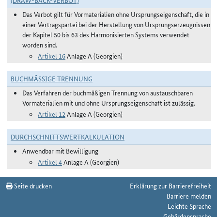
(DRAW-BACK-VERBOT)
Das Verbot gilt für Vormaterialien ohne Ursprungseigenschaft, die in
einer Vertragspartei bei der Herstellung von Ursprungserzeugnissen
der Kapitel 50 bis 63 des Harmonisierten Systems verwendet
worden sind.
Artikel 16
Anlage A (Georgien)
BUCHMÄSSIGE TRENNUNG
Das Verfahren der buchmäßigen Trennung von austauschbaren
Vormaterialien mit und ohne Ursprungseigenschaft ist zulässig.
Artikel 12
Anlage A (Georgien)
DURCHSCHNITTSWERTKALKULATION
Anwendbar mit Bewilligung
Artikel 4
Anlage A (Georgien)
Seite drucken
Erklärung zur Barrierefreiheit
Barriere melden
Leichte Sprache
Gebärdensprache