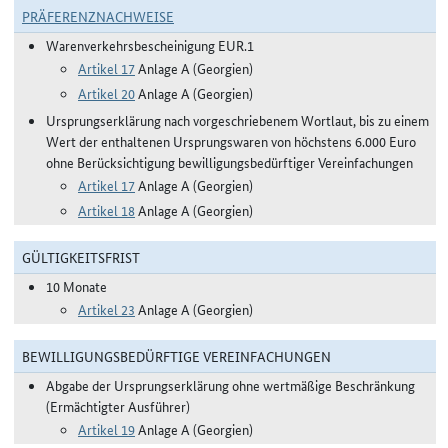
PRÄFERENZNACHWEISE
Warenverkehrsbescheinigung EUR.1
Artikel 17
Anlage A (Georgien)
Artikel 20
Anlage A (Georgien)
Ursprungserklärung nach vorgeschriebenem Wortlaut, bis zu einem
Wert der enthaltenen Ursprungswaren von höchstens 6.000 Euro
ohne Berücksichtigung bewilligungsbedürftiger Vereinfachungen
Artikel 17
Anlage A (Georgien)
Artikel 18
Anlage A (Georgien)
GÜLTIGKEITSFRIST
10 Monate
Artikel 23
Anlage A (Georgien)
BEWILLIGUNGSBEDÜRFTIGE VEREINFACHUNGEN
Abgabe der Ursprungserklärung ohne wertmäßige Beschränkung
(Ermächtigter Ausführer)
Artikel 19
Anlage A (Georgien)