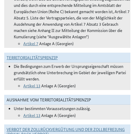
und dies durch eine entsprechende Mitteilung im Amtsblatt der
Europäischen Union (Reihe C) bekannt gemacht worden ist, Artikel 7
Absatz 5. Liste der Vertragsparteien, die von der Möglichkeit der
Ausdehnung der Anwendung von Artikel 7 Absatz 3 Gebrauch
machen siehe Anhang II zur Mitteilung der Kommission über die
Kumulierung (siehe "Ausgewählte Anlagen")
Artikel 7
Anlage A (Georgien)
TERRITORIALITÄTSPRINZIP
Die Bedingungen zum Erwerb der Ursprungseigenschaft müssen
grundsätzlich ohne Unterbrechung im Gebiet der jeweiligen Partei
erfüllt werden.
Artikel 13
Anlage A (Georgien)
AUSNAHME VOM TERRITORIALITÄTSPRINZIP
Unter bestimmten Voraussetzungen zulässig.
Artikel 13
Anlage A (Georgien)
VERBOT DER ZOLLRÜCKVERGÜTUNG UND DER ZOLLBEFREIUNG