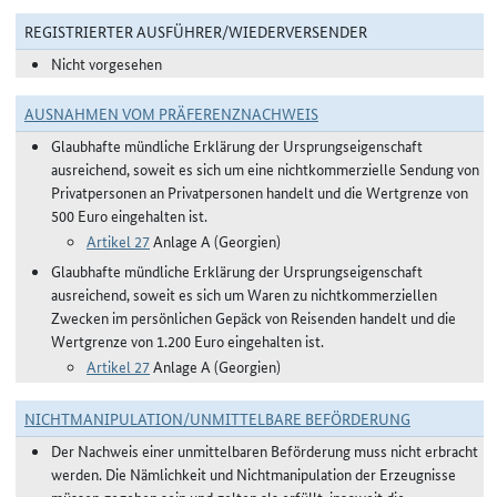
REGISTRIERTER AUSFÜHRER/WIEDERVERSENDER
Nicht vorgesehen
AUSNAHMEN VOM PRÄFERENZNACHWEIS
Glaubhafte mündliche Erklärung der Ursprungseigenschaft
ausreichend, soweit es sich um eine nichtkommerzielle Sendung von
Privatpersonen an Privatpersonen handelt und die Wertgrenze von
500 Euro eingehalten ist.
Artikel 27
Anlage A (Georgien)
Glaubhafte mündliche Erklärung der Ursprungseigenschaft
ausreichend, soweit es sich um Waren zu nichtkommerziellen
Zwecken im persönlichen Gepäck von Reisenden handelt und die
Wertgrenze von 1.200 Euro eingehalten ist.
Artikel 27
Anlage A (Georgien)
NICHTMANIPULATION/UNMITTELBARE BEFÖRDERUNG
Der Nachweis einer unmittelbaren Beförderung muss nicht erbracht
werden. Die Nämlichkeit und Nichtmanipulation der Erzeugnisse