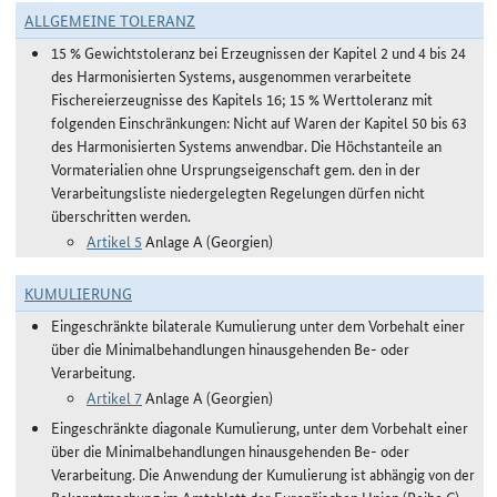
ALLGEMEINE TOLERANZ
15 % Gewichtstoleranz bei Erzeugnissen der Kapitel 2 und 4 bis 24
des Harmonisierten Systems, ausgenommen verarbeitete
Fischereierzeugnisse des Kapitels 16; 15 % Werttoleranz mit
folgenden Einschränkungen: Nicht auf Waren der Kapitel 50 bis 63
des Harmonisierten Systems anwendbar. Die Höchstanteile an
Vormaterialien ohne Ursprungseigenschaft gem. den in der
Verarbeitungsliste niedergelegten Regelungen dürfen nicht
überschritten werden.
Artikel 5
Anlage A (Georgien)
KUMULIERUNG
Eingeschränkte bilaterale Kumulierung unter dem Vorbehalt einer
über die Minimalbehandlungen hinausgehenden Be- oder
Verarbeitung.
Artikel 7
Anlage A (Georgien)
Eingeschränkte diagonale Kumulierung, unter dem Vorbehalt einer
über die Minimalbehandlungen hinausgehenden Be- oder
Verarbeitung. Die Anwendung der Kumulierung ist abhängig von der