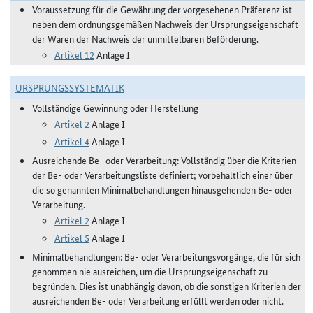
Voraussetzung für die Gewährung der vorgesehenen Präferenz ist
neben dem ordnungsgemäßen Nachweis der Ursprungseigenschaft
der Waren der Nachweis der unmittelbaren Beförderung.
Artikel 12
Anlage I
URSPRUNGSSYSTEMATIK
Vollständige Gewinnung oder Herstellung
Artikel 2
Anlage I
Artikel 4
Anlage I
Ausreichende Be- oder Verarbeitung: Vollständig über die Kriterien
der Be- oder Verarbeitungsliste definiert; vorbehaltlich einer über
die so genannten Minimalbehandlungen hinausgehenden Be- oder
Verarbeitung.
Artikel 2
Anlage I
Artikel 5
Anlage I
Minimalbehandlungen: Be- oder Verarbeitungsvorgänge, die für sich
genommen nie ausreichen, um die Ursprungseigenschaft zu
begründen. Dies ist unabhängig davon, ob die sonstigen Kriterien der
ausreichenden Be- oder Verarbeitung erfüllt werden oder nicht.