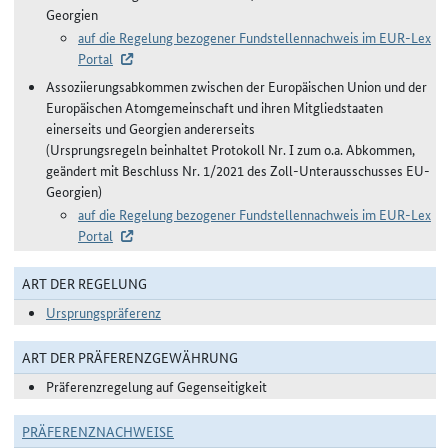
Georgien
auf die Regelung bezogener Fundstellennachweis im EUR-Lex
Portal
Assoziierungsabkommen zwischen der Europäischen Union und der
Europäischen Atomgemeinschaft und ihren Mitgliedstaaten
einerseits und Georgien andererseits
(Ursprungsregeln beinhaltet Protokoll Nr. I zum o.a. Abkommen,
geändert mit Beschluss Nr. 1/2021 des Zoll-Unterausschusses EU-
Georgien)
auf die Regelung bezogener Fundstellennachweis im EUR-Lex
Portal
ART DER REGELUNG
Ursprungspräferenz
ART DER PRÄFERENZGEWÄHRUNG
Präferenzregelung auf Gegenseitigkeit
PRÄFERENZNACHWEISE