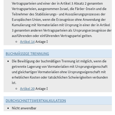
Vertragsparteien und einer der in Artikel 3 Absatz 2 genannten
Vertragsparteien, ausgenommen Israel, die Färöer-Inseln und die
Teilnehmer des Stabilisierungs- und Assoziierungsprozesses der
Europäischen Union, wenn die Erzeugnisse ohne Anwendung der
Kumulierung mit Vormaterialien mit Ursprung in einer der in Artikel
3 genannten anderen Vertragsparteien als Ursprungserzeugnisse der
ausführenden oder einführenden Vertragspartei gelten.
Artikel 14
Anlage I
BUCHMÄSSIGE TRENNUNG
Die Bewilligung der buchmäßigen Trennung ist möglich, wenn die
getrennte Lagerung von Vormaterialien mit Ursprungseigenschaft
und gleichartigen Vormaterialien ohne Ursprungseigenschaft mit
erheblichen Kosten oder tatsächlichen Schwierigkeiten verbunden
ist.
Artikel 20
Anlage I
DURCHSCHNITTSWERTKALKULATION
Nicht anwendbar