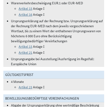
Warenverkehrsbescheinigung EUR.1 oder EUR-MED
Artikel 15
Anlage I
Artikel 16
Anlage I
Ursprungserklärung auf der Rechnung bzw. Ursprungserklärung auf
der Rechnung EUR-MED nach dem jeweils vorgeschriebenen
Wortlaut, bis zu einem Wert der enthaltenen Ursprungswaren von
höchstens 6 000 Euro ohne Berücksichtigung
bewilligungsbedürftiger Vereinfachungen
Artikel 15
Anlage I
Artikel 21
Anlage I
Ursprungsangabe bei Ausstellung/Ausfertigung im Regelfall:
Europäische Union
GÜLTIGKEITSFRIST
4 Monate
Artikel 23
Anlage I
BEWILLIGUNGSBEDÜRFTIGE VEREINFACHUNGEN
Abgabe der Ursprungserklärung ohne wertmäßige Beschränkung