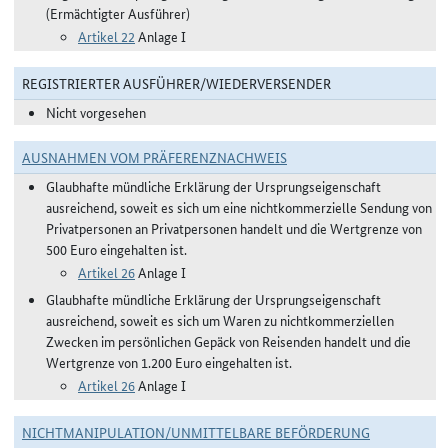
(Ermächtigter Ausführer)
Artikel 22
Anlage I
REGISTRIERTER AUSFÜHRER/WIEDERVERSENDER
Nicht vorgesehen
AUSNAHMEN VOM PRÄFERENZNACHWEIS
Glaubhafte mündliche Erklärung der Ursprungseigenschaft
ausreichend, soweit es sich um eine nichtkommerzielle Sendung von
Privatpersonen an Privatpersonen handelt und die Wertgrenze von
500 Euro eingehalten ist.
Artikel 26
Anlage I
Glaubhafte mündliche Erklärung der Ursprungseigenschaft
ausreichend, soweit es sich um Waren zu nichtkommerziellen
Zwecken im persönlichen Gepäck von Reisenden handelt und die
Wertgrenze von 1.200 Euro eingehalten ist.
Artikel 26
Anlage I
NICHTMANIPULATION/UNMITTELBARE BEFÖRDERUNG