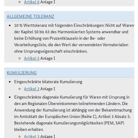
Artikel 6
Anlage I
ALLGEMEINE TOLERANZ
10 % Werttoleranz mit folgenden Einschränkungen: Nicht auf Waren
der Kapitel 50 bis 63 des Harmonisierten Systems anwendbar und
keine Erhöhung von Prozentklauseln in der Be- oder
Verarbeitungsliste, die den Wert der verwendeten Vormaterialien
ohne Ursprungseigenschaft einschränken.
Artikel 5
Anlage I
KUMULIERUNG
Eingeschränkte bilaterale Kumulierung
Artikel 3
Anlage I
Eingeschränkte diagonale Kumulierung für Waren mit Ursprung in
den am Regionalen Übereinkommen teilnehmenden Ländern. Die
Anwendung der Kumulierung ist abhängig von der Bekanntmachung
im Amtsblatt der Europäischen Union (Reihe C), Artikel 3 Absatz 5.
Bestehende diagonale Kumulierungsmöglichkeiten (PEM, SAP)
bleiben erhalten.
Artikel 3
Anlage I