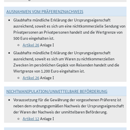
AUSNAHMEN VOM PRÄFERENZNACHWEIS
Glaubhafte mündliche Erklärung der Ursprungseigenschaft
ausreichend, soweit es sich um eine nichtkommerzielle Sendung von
Privatpersonen an Privatpersonen handelt und die Wertgrenze von
500 Euro eingehalten ist.
Artikel 26
Anlage I
Glaubhafte mündliche Erklärung der Ursprungseigenschaft
ausreichend, soweit es sich um Waren zu nichtkommerziellen
Zwecken im persönlichen Gepäck von Reisenden handelt und die
Wertgrenze von 1.200 Euro eingehalten ist.
Artikel 26
Anlage I
NICHTMANIPULATION/UNMITTELBARE BEFÖRDERUNG
Voraussetzung für die Gewährung der vorgesehenen Präferenz ist
neben dem ordnungsgemäßen Nachweis der Ursprungseigenschaft
der Waren der Nachweis der unmittelbaren Beförderung.
Artikel 12
Anlage I