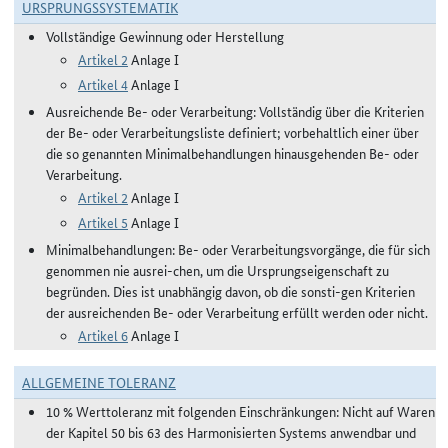
URSPRUNGSSYSTEMATIK
Vollständige Gewinnung oder Herstellung
Artikel 2
Anlage I
Artikel 4
Anlage I
Ausreichende Be- oder Verarbeitung: Vollständig über die Kriterien
der Be- oder Verarbeitungsliste definiert; vorbehaltlich einer über
die so genannten Minimalbehandlungen hinausgehenden Be- oder
Verarbeitung.
Artikel 2
Anlage I
Artikel 5
Anlage I
Minimalbehandlungen: Be- oder Verarbeitungsvorgänge, die für sich
genommen nie ausrei-chen, um die Ursprungseigenschaft zu
begründen. Dies ist unabhängig davon, ob die sonsti-gen Kriterien
der ausreichenden Be- oder Verarbeitung erfüllt werden oder nicht.
Artikel 6
Anlage I
ALLGEMEINE TOLERANZ
10 % Werttoleranz mit folgenden Einschränkungen: Nicht auf Waren
der Kapitel 50 bis 63 des Harmonisierten Systems anwendbar und