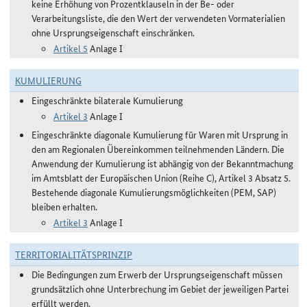
keine Erhöhung von Prozentklauseln in der Be- oder
Verarbeitungsliste, die den Wert der verwendeten Vormaterialien
ohne Ursprungseigenschaft einschränken.
Artikel 5
Anlage I
KUMULIERUNG
Eingeschränkte bilaterale Kumulierung
Artikel 3
Anlage I
Eingeschränkte diagonale Kumulierung für Waren mit Ursprung in
den am Regionalen Übereinkommen teilnehmenden Ländern. Die
Anwendung der Kumulierung ist abhängig von der Bekanntmachung
im Amtsblatt der Europäischen Union (Reihe C), Artikel 3 Absatz 5.
Bestehende diagonale Kumulierungsmöglichkeiten (PEM, SAP)
bleiben erhalten.
Artikel 3
Anlage I
TERRITORIALITÄTSPRINZIP
Die Bedingungen zum Erwerb der Ursprungseigenschaft müssen
grundsätzlich ohne Unterbrechung im Gebiet der jeweiligen Partei
erfüllt werden.