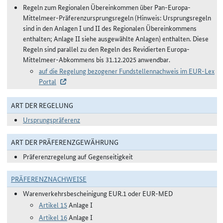
Regeln zum Regionalen Übereinkommen über Pan-Europa-
Mittelmeer-Präferenzursprungsregeln (Hinweis: Ursprungsregeln
sind in den Anlagen I und II des Regionalen Übereinkommens
enthalten; Anlage II siehe ausgewählte Anlagen) enthalten. Diese
Regeln sind parallel zu den Regeln des Revidierten Europa-
Mittelmeer-Abkommens bis 31.12.2025 anwendbar.
auf die Regelung bezogener Fundstellennachweis im EUR-Lex
Portal
ART DER REGELUNG
Ursprungspräferenz
ART DER PRÄFERENZGEWÄHRUNG
Präferenzregelung auf Gegenseitigkeit
PRÄFERENZNACHWEISE
Warenverkehrsbescheinigung EUR.1 oder EUR-MED
Artikel 15
Anlage I
Artikel 16
Anlage I