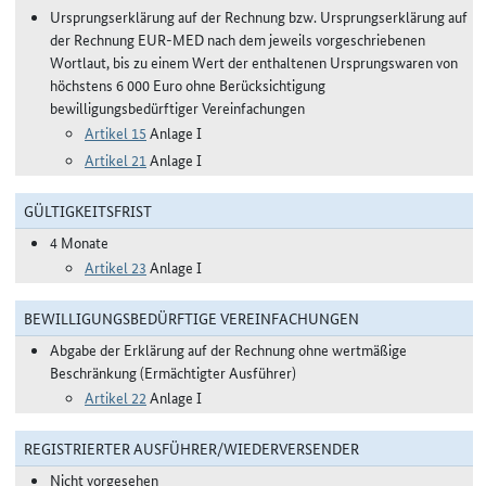
Ursprungserklärung auf der Rechnung bzw. Ursprungserklärung auf
der Rechnung EUR-MED nach dem jeweils vorgeschriebenen
Wortlaut, bis zu einem Wert der enthaltenen Ursprungswaren von
höchstens 6 000 Euro ohne Berücksichtigung
bewilligungsbedürftiger Vereinfachungen
Artikel 15
Anlage I
Artikel 21
Anlage I
GÜLTIGKEITSFRIST
4 Monate
Artikel 23
Anlage I
BEWILLIGUNGSBEDÜRFTIGE VEREINFACHUNGEN
Abgabe der Erklärung auf der Rechnung ohne wertmäßige
Beschränkung (Ermächtigter Ausführer)
Artikel 22
Anlage I
REGISTRIERTER AUSFÜHRER/WIEDERVERSENDER
Nicht vorgesehen