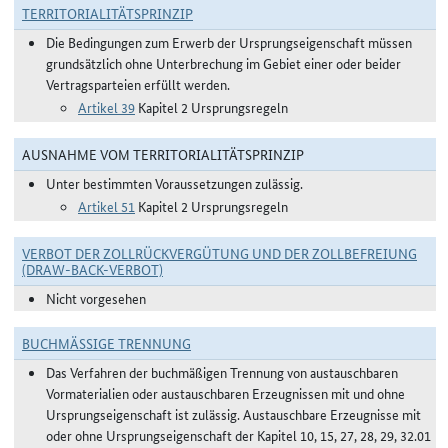
TERRITORIALITÄTSPRINZIP
Die Bedingungen zum Erwerb der Ursprungseigenschaft müssen
grundsätzlich ohne Unterbrechung im Gebiet einer oder beider
Vertragsparteien erfüllt werden.
Artikel 39
Kapitel 2 Ursprungsregeln
AUSNAHME VOM TERRITORIALITÄTSPRINZIP
Unter bestimmten Voraussetzungen zulässig.
Artikel 51
Kapitel 2 Ursprungsregeln
VERBOT DER ZOLLRÜCKVERGÜTUNG UND DER ZOLLBEFREIUNG
(DRAW-BACK-VERBOT)
Nicht vorgesehen
BUCHMÄSSIGE TRENNUNG
Das Verfahren der buchmäßigen Trennung von austauschbaren
Vormaterialien oder austauschbaren Erzeugnissen mit und ohne
Ursprungseigenschaft ist zulässig. Austauschbare Erzeugnisse mit
oder ohne Ursprungseigenschaft der Kapitel 10, 15, 27, 28, 29, 32.01