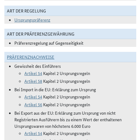
ART DER REGELUNG
Ursprungspräferenz
ART DER PRÄFERENZGEWÄHRUNG
Präferenzregelung auf Gegenseitigkeit
PRÄFERENZNACHWEISE
Gewissheit des Einführers
Artikel 54
Kapitel 2 Ursprungsregeln
Artikel 58
Kapitel 2 Ursprungsregeln
Bei Import in die EU: Erklärung zum Ursprung
Artikel 54
Kapitel 2 Ursprungsregeln
Artikel 56
Kapitel 2 Ursprungsregeln
Bei Export aus der EU: Erklärung zum Ursprung von nicht
Registrierten Ausführern bis zu einem Wert der enthaltenen
Ursprungswaren von höchstens 6.000 Euro
Artikel 54
Kapitel 2 Ursprungsregeln