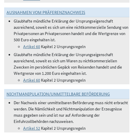
AUSNAHMEN VOM PRÄFERENZNACHWEIS
Glaubhafte mündliche Erklärung der Ursprungseigenschaft
ausreichend, soweit es sich um eine nichtkommerzielle Sendung von
Privatpersonen an Privatpersonen handelt und die Wertgrenze von
500 Euro eingehalten ist.
Artikel 60
Kapitel 2 Ursprungsregeln
Glaubhafte mündliche Erklärung der Ursprungseigenschaft
ausreichend, soweit es sich um Waren zu nichtkommerziellen
Zwecken im persönlichen Gepäck von Reisenden handelt und die
Wertgrenze von 1.200 Euro eingehalten ist.
Artikel 60
Kapitel 2 Ursprungsregeln
NICHTMANIPULATION/UNMITTELBARE BEFÖRDERUNG
Der Nachweis einer unmittelbaren Beförderung muss nicht erbracht
werden. Die Nämlichkeit und Nichtmanipulation der Erzeugnisse
muss gegeben sein und ist nur auf Anforderung der
Einfuhrzollbehörden nachzuweisen.
Artikel 52
Kapitel 2 Ursprungsregeln