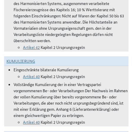
des Harmonisierten Systems, ausgenommen verarbeitete
Fischereierzeugnisse des Kapitels 16; 10 % Werttoleranz mit
folgenden Einschränkungen: Nicht auf Waren der Kapitel 50 bis 63
des Harmonisierten Systems anwendbar. Die Höchstanteile an
Vormaterialien ohne Ursprungseigenschaft gem. den in der
Verarbeitungsliste niedergelegten Regelungen dürfen nicht
überschritten werden.
Artikel 42
Kapitel 2 Ursprungsregeln
KUMULIERUNG
Eingeschränkte bilaterale Kumulierung
Artikel 40
Kapitel 2 Ursprungsregeln
Vollständige Kumulierung der in einer Vertragspartei
vorgenommenen Be- oder Verarbeitungen Der Nachweis im Rahmen
der vollen Kumulierung über bereits vorgenommene Be- oder
Verarbeitungen, die aber noch nicht ursprungsbegründend sind, ist
mit einer Erklärung gem. Anhang 6 (Lieferantenerklärung) oder
einem gleichwertigen Papier zu erbringen.
Artikel 40
Kapitel 2 Ursprungsregeln