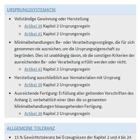
URSPRUNGSSYSTEMATIK
Vollständige Gewinnung oder Herstellung
Artikel 39
Kapitel 2 Ursprungsregeln
Artikel 41
Kapitel 2 Ursprungsregeln
Minimalbehandlungen: Be- oder Verarbeitungsvorgänge, die für sich
genommen nie ausreichen, um die Ursprungseigenschaft zu
begründen. Dies ist unabhängig davon, ob die sonstigen Kriterien der
ausreichenden Be- oder Verarbeitung erfüllt werden oder nicht.
Artikel 43
Kapitel 2 Ursprungsregeln
Herstellung ausschließlich aus Vormaterialien mit Ursprung
Artikel 39
Kapitel 2 Ursprungsregeln
Ausreichende Fertigung: Erfüllung aller geltenden Vorschriften des
Anhang 2; vorbehaltlich einer über die so genannten
Minimalbehandlungen hinausgehenden Fertigung.
Artikel 39
Kapitel 2 Ursprungsregeln
ALLGEMEINE TOLERANZ
15 % Gewichtstoleranz bei Erzeugnissen der Kapitel 2 und 4 bis 24