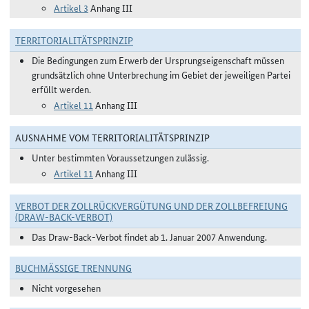
Artikel 3
Anhang III
TERRITORIALITÄTSPRINZIP
Die Bedingungen zum Erwerb der Ursprungseigenschaft müssen
grundsätzlich ohne Unterbrechung im Gebiet der jeweiligen Partei
erfüllt werden.
Artikel 11
Anhang III
AUSNAHME VOM TERRITORIALITÄTSPRINZIP
Unter bestimmten Voraussetzungen zulässig.
Artikel 11
Anhang III
VERBOT DER ZOLLRÜCKVERGÜTUNG UND DER ZOLLBEFREIUNG
(DRAW-BACK-VERBOT)
Das Draw-Back-Verbot findet ab 1. Januar 2007 Anwendung.
BUCHMÄSSIGE TRENNUNG
Nicht vorgesehen