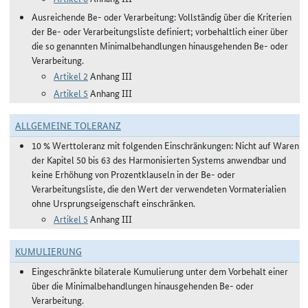
Ausreichende Be- oder Verarbeitung: Vollständig über die Kriterien
der Be- oder Verarbeitungsliste definiert; vorbehaltlich einer über
die so genannten Minimalbehandlungen hinausgehenden Be- oder
Verarbeitung.
Artikel 2
Anhang III
Artikel 5
Anhang III
ALLGEMEINE TOLERANZ
10 % Werttoleranz mit folgenden Einschränkungen: Nicht auf Waren
der Kapitel 50 bis 63 des Harmonisierten Systems anwendbar und
keine Erhöhung von Prozentklauseln in der Be- oder
Verarbeitungsliste, die den Wert der verwendeten Vormaterialien
ohne Ursprungseigenschaft einschränken.
Artikel 5
Anhang III
KUMULIERUNG
Eingeschränkte bilaterale Kumulierung unter dem Vorbehalt einer
über die Minimalbehandlungen hinausgehenden Be- oder
Verarbeitung.