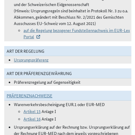
und der Schweizerischen Eidgenossenschaft
(Hinweis: Ursprungsregeln sind beinhaltet in Protokoll Nr. 3 zu o.a.
Abkommen, geändert mit Beschluss Nr. 2/2021 des Gemischten
Ausschusses EU-Schweiz vom 12. August 2021)
auf die Regelung bezogener Fundstellennachweis im EUR-Lex
Portal
ART DER REGELUNG
Ursprungspräferenz
ART DER PRÄFERENZGEWÄHRUNG
Präferenzregelung auf Gegenseitigkeit
PRÄFERENZNACHWEISE
Warenverkehrsbescheinigung EUR.1 oder EUR-MED
Artikel 15
Anlage I
Artikel 16
Anlage I
Ursprungserklärung auf der Rechnung bzw. Ursprungserklärung auf
der Rechnung EUR-MED nach dem jeweils vorgeschriebenen