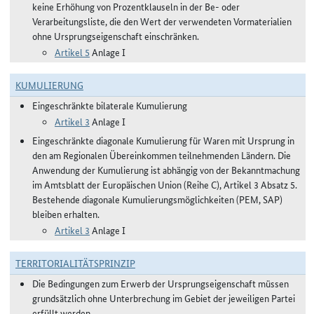
keine Erhöhung von Prozentklauseln in der Be- oder
Verarbeitungsliste, die den Wert der verwendeten Vormaterialien
ohne Ursprungseigenschaft einschränken.
Artikel 5
Anlage I
KUMULIERUNG
Eingeschränkte bilaterale Kumulierung
Artikel 3
Anlage I
Eingeschränkte diagonale Kumulierung für Waren mit Ursprung in
den am Regionalen Übereinkommen teilnehmenden Ländern. Die
Anwendung der Kumulierung ist abhängig von der Bekanntmachung
im Amtsblatt der Europäischen Union (Reihe C), Artikel 3 Absatz 5.
Bestehende diagonale Kumulierungsmöglichkeiten (PEM, SAP)
bleiben erhalten.
Artikel 3
Anlage I
TERRITORIALITÄTSPRINZIP
Die Bedingungen zum Erwerb der Ursprungseigenschaft müssen
grundsätzlich ohne Unterbrechung im Gebiet der jeweiligen Partei
erfüllt werden.