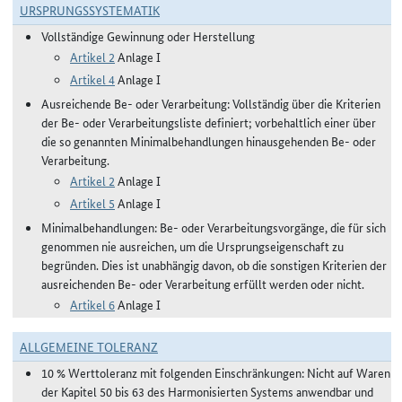
URSPRUNGSSYSTEMATIK
Vollständige Gewinnung oder Herstellung
Artikel 2
Anlage I
Artikel 4
Anlage I
Ausreichende Be- oder Verarbeitung: Vollständig über die Kriterien
der Be- oder Verarbeitungsliste definiert; vorbehaltlich einer über
die so genannten Minimalbehandlungen hinausgehenden Be- oder
Verarbeitung.
Artikel 2
Anlage I
Artikel 5
Anlage I
Minimalbehandlungen: Be- oder Verarbeitungsvorgänge, die für sich
genommen nie ausreichen, um die Ursprungseigenschaft zu
begründen. Dies ist unabhängig davon, ob die sonstigen Kriterien der
ausreichenden Be- oder Verarbeitung erfüllt werden oder nicht.
Artikel 6
Anlage I
ALLGEMEINE TOLERANZ
10 % Werttoleranz mit folgenden Einschränkungen: Nicht auf Waren
der Kapitel 50 bis 63 des Harmonisierten Systems anwendbar und