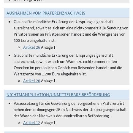
AUSNAHMEN VOM PRÄFERENZNACHWEIS
Glaubhafte mündliche Erklärung der Ursprungseigenschaft
ausreichend, soweit es sich um eine nichtkommerzielle Sendung von
Privatpersonen an Privatpersonen handelt und die Wertgrenze von
500 Euro eingehalten ist.
Artikel 26
Anlage I
Glaubhafte mündliche Erklärung der Ursprungseigenschaft
ausreichend, soweit es sich um Waren zu nichtkommerziellen
Zwecken im persönlichen Gepäck von Reisenden handelt und die
Wertgrenze von 1.200 Euro eingehalten ist.
Artikel 26
Anlage I
NICHTMANIPULATION/UNMITTELBARE BEFÖRDERUNG
Voraussetzung für die Gewährung der vorgesehenen Präferenz ist
neben dem ordnungsgemäßen Nachweis der Ursprungseigenschaft
der Waren der Nachweis der unmittelbaren Beförderung.
Artikel 12
Anlage I