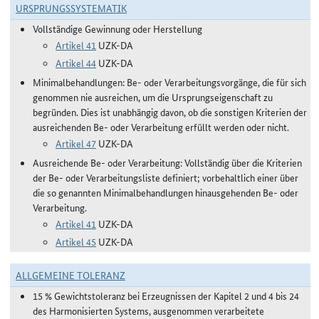
URSPRUNGSSYSTEMATIK
Vollständige Gewinnung oder Herstellung
Artikel 41
UZK-DA
Artikel 44
UZK-DA
Minimalbehandlungen: Be- oder Verarbeitungsvorgänge, die für sich
genommen nie ausreichen, um die Ursprungseigenschaft zu
begründen. Dies ist unabhängig davon, ob die sonstigen Kriterien der
ausreichenden Be- oder Verarbeitung erfüllt werden oder nicht.
Artikel 47
UZK-DA
Ausreichende Be- oder Verarbeitung: Vollständig über die Kriterien
der Be- oder Verarbeitungsliste definiert; vorbehaltlich einer über
die so genannten Minimalbehandlungen hinausgehenden Be- oder
Verarbeitung.
Artikel 41
UZK-DA
Artikel 45
UZK-DA
ALLGEMEINE TOLERANZ
15 % Gewichtstoleranz bei Erzeugnissen der Kapitel 2 und 4 bis 24
des Harmonisierten Systems, ausgenommen verarbeitete