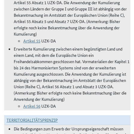
Artikel 55 Absatz 1 UZK-DA. Die Anwendung der Kumulierung
zwischen Ländern der Gruppe I und Gruppe III ist abhängig von der
Bekanntmachung im Amtsblatt der Europäischen Union (Reihe C),
Artikel 55 Absatz 5 und Absatz 7 UZK-DA. (Anmerkung: Bisher
erfolgte noch keine Bekanntmachung über die Anwendung der
Kumulierung)
Artikel 55
UZK-DA
Erweiterte Kumulierung zwischen einem begünstigten Land und
einem Land, mit dem die Europäische Union ein
Freihandelsabkommen geschlossen hat. Vormaterialien der Kapitel 1
bis 24 des Harmonisierten Systems sind von der erweiterten
Kumulierung ausgeschlossen. Die Anwendung der Kumulierung ist
abhängig von der Bekanntmachung im Amtsblatt der Europäischen
Union (Reihe C), Artikel 56 Absatz 1 und Absatz 3 UZK-DA.
(Anmerkung: Bisher erfolgte noch keine Bekanntmachung über die
Anwendung der Kumulierung)
Artikel 56
UZK-DA
TERRITORIALITÄTSPRINZIP
Die Bedingungen zum Erwerb der Ursprungseigenschaft müssen