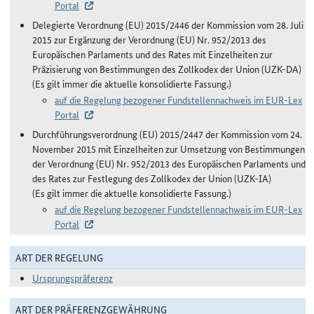
Portal
Delegierte Verordnung (EU) 2015/2446 der Kommission vom 28. Juli
2015 zur Ergänzung der Verordnung (EU) Nr. 952/2013 des
Europäischen Parlaments und des Rates mit Einzelheiten zur
Präzisierung von Bestimmungen des Zollkodex der Union (UZK-DA)
(Es gilt immer die aktuelle konsolidierte Fassung.)
auf die Regelung bezogener Fundstellennachweis im EUR-Lex
Portal
Durchführungsverordnung (EU) 2015/2447 der Kommission vom 24.
November 2015 mit Einzelheiten zur Umsetzung von Bestimmungen
der Verordnung (EU) Nr. 952/2013 des Europäischen Parlaments und
des Rates zur Festlegung des Zollkodex der Union (UZK-IA)
(Es gilt immer die aktuelle konsolidierte Fassung.)
auf die Regelung bezogener Fundstellennachweis im EUR-Lex
Portal
ART DER REGELUNG
Ursprungspräferenz
ART DER PRÄFERENZGEWÄHRUNG