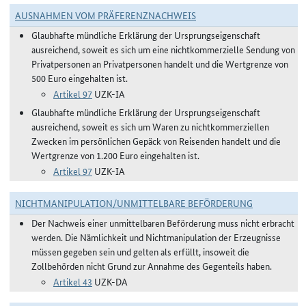
AUSNAHMEN VOM PRÄFERENZNACHWEIS
Glaubhafte mündliche Erklärung der Ursprungseigenschaft
ausreichend, soweit es sich um eine nichtkommerzielle Sendung von
Privatpersonen an Privatpersonen handelt und die Wertgrenze von
500 Euro eingehalten ist.
Artikel 97
UZK-IA
Glaubhafte mündliche Erklärung der Ursprungseigenschaft
ausreichend, soweit es sich um Waren zu nichtkommerziellen
Zwecken im persönlichen Gepäck von Reisenden handelt und die
Wertgrenze von 1.200 Euro eingehalten ist.
Artikel 97
UZK-IA
NICHTMANIPULATION/UNMITTELBARE BEFÖRDERUNG
Der Nachweis einer unmittelbaren Beförderung muss nicht erbracht
werden. Die Nämlichkeit und Nichtmanipulation der Erzeugnisse
müssen gegeben sein und gelten als erfüllt, insoweit die
Zollbehörden nicht Grund zur Annahme des Gegenteils haben.
Artikel 43
UZK-DA