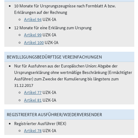
10 Monate für Ursprungszeugnisse nach Formblatt A bzw.
Erklärungen auf der Rechnung
Artikel 94
UZK-IA
12 Monate für eine Erklärung zum Ursprung
Artikel 99
UZK-IA
Artikel 100
UZK-IA
BEWILLIGUNGSBEDÜRFTIGE VEREINFACHUNGEN
Nur für Ausfuhren aus der Europäischen Union: Abgabe der
Ursprungserklärung ohne wertmäßige Beschränkung (Ermächtigter
Ausführer) zum Zwecke der Kumulierung bis längstens zum
31.12.2017
Artikel 77
UZK-IA
Artikel 81
UZK-IA
REGISTRIERTER AUSFÜHRER/WIEDERVERSENDER
Registrierter Ausführer (REX)
Artikel 78
UZK-IA