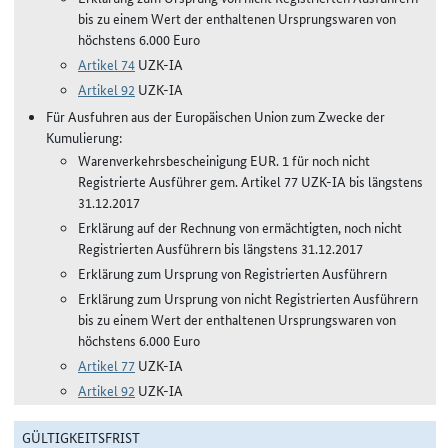
bis zu einem Wert der enthaltenen Ursprungswaren von
höchstens 6.000 Euro
Artikel 74
UZK-IA
Artikel 92
UZK-IA
Für Ausfuhren aus der Europäischen Union zum Zwecke der
Kumulierung:
Warenverkehrsbescheinigung EUR. 1 für noch nicht
Registrierte Ausführer gem. Artikel 77 UZK-IA bis längstens
31.12.2017
Erklärung auf der Rechnung von ermächtigten, noch nicht
Registrierten Ausführern bis längstens 31.12.2017
Erklärung zum Ursprung von Registrierten Ausführern
Erklärung zum Ursprung von nicht Registrierten Ausführern
bis zu einem Wert der enthaltenen Ursprungswaren von
höchstens 6.000 Euro
Artikel 77
UZK-IA
Artikel 92
UZK-IA
GÜLTIGKEITSFRIST