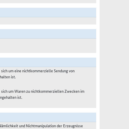
s sich um eine nichtkommerzielle Sendung von
alten ist.
es sich um Waren zu nichtkommerziellen Zwecken im
ngehalten ist.
Nämlichkeit und Nichtmanipulation der Erzeugnisse