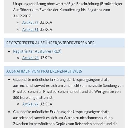
Ursprungserklärung ohne wertmäßige Beschränkung (Ermächtigter
Ausführer) zum Zwecke der Kumulierung bis längstens zum
31.12.2017
Artikel 77
UZK-IA
Artikel 81
UZK-IA
REGISTRIERTER AUSFÜHRER/WIEDERVERSENDER
Registrierter Ausführer (REX)
Artikel 78
UZK-IA
AUSNAHMEN VOM PRÄFERENZNACHWEIS
Glaubhafte mündliche Erklärung der Ursprungseigenschaft
ausreichend, soweit es sich um eine nichtkommerzielle Sendung von
Privatpersonen an Privatpersonen handelt und die Wertgrenze von
500 Euro eingehalten ist.
Artikel 97
UZK-IA
Glaubhafte mündliche Erklärung der Ursprungseigenschaft
ausreichend, soweit es sich um Waren zu nichtkommerziellen
Zwecken im persönlichen Gepäck von Reisenden handelt und die