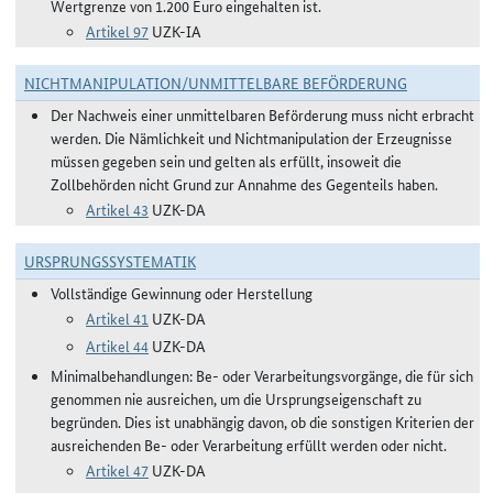
Wertgrenze von 1.200 Euro eingehalten ist.
Artikel 97
UZK-IA
NICHTMANIPULATION/UNMITTELBARE BEFÖRDERUNG
Der Nachweis einer unmittelbaren Beförderung muss nicht erbracht
werden. Die Nämlichkeit und Nichtmanipulation der Erzeugnisse
müssen gegeben sein und gelten als erfüllt, insoweit die
Zollbehörden nicht Grund zur Annahme des Gegenteils haben.
Artikel 43
UZK-DA
URSPRUNGSSYSTEMATIK
Vollständige Gewinnung oder Herstellung
Artikel 41
UZK-DA
Artikel 44
UZK-DA
Minimalbehandlungen: Be- oder Verarbeitungsvorgänge, die für sich
genommen nie ausreichen, um die Ursprungseigenschaft zu
begründen. Dies ist unabhängig davon, ob die sonstigen Kriterien der
ausreichenden Be- oder Verarbeitung erfüllt werden oder nicht.
Artikel 47
UZK-DA