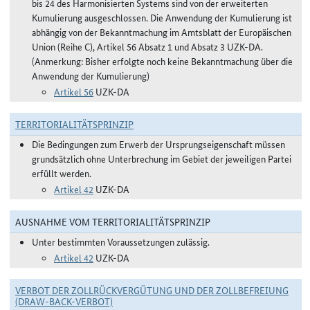
bis 24 des Harmonisierten Systems sind von der erweiterten
Kumulierung ausgeschlossen. Die Anwendung der Kumulierung ist
abhängig von der Bekanntmachung im Amtsblatt der Europäischen
Union (Reihe C), Artikel 56 Absatz 1 und Absatz 3 UZK-DA.
(Anmerkung: Bisher erfolgte noch keine Bekanntmachung über die
Anwendung der Kumulierung)
Artikel 56
UZK-DA
TERRITORIALITÄTSPRINZIP
Die Bedingungen zum Erwerb der Ursprungseigenschaft müssen
grundsätzlich ohne Unterbrechung im Gebiet der jeweiligen Partei
erfüllt werden.
Artikel 42
UZK-DA
AUSNAHME VOM TERRITORIALITÄTSPRINZIP
Unter bestimmten Voraussetzungen zulässig.
Artikel 42
UZK-DA
VERBOT DER ZOLLRÜCKVERGÜTUNG UND DER ZOLLBEFREIUNG
(DRAW-BACK-VERBOT)