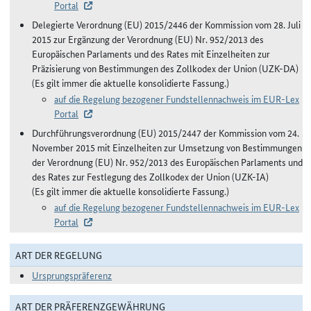
Portal
Delegierte Verordnung (EU) 2015/2446 der Kommission vom 28. Juli
2015 zur Ergänzung der Verordnung (EU) Nr. 952/2013 des
Europäischen Parlaments und des Rates mit Einzelheiten zur
Präzisierung von Bestimmungen des Zollkodex der Union (UZK-DA)
(Es gilt immer die aktuelle konsolidierte Fassung.)
auf die Regelung bezogener Fundstellennachweis im EUR-Lex
Portal
Durchführungsverordnung (EU) 2015/2447 der Kommission vom 24.
November 2015 mit Einzelheiten zur Umsetzung von Bestimmungen
der Verordnung (EU) Nr. 952/2013 des Europäischen Parlaments und
des Rates zur Festlegung des Zollkodex der Union (UZK-IA)
(Es gilt immer die aktuelle konsolidierte Fassung.)
auf die Regelung bezogener Fundstellennachweis im EUR-Lex
Portal
ART DER REGELUNG
Ursprungspräferenz
ART DER PRÄFERENZGEWÄHRUNG