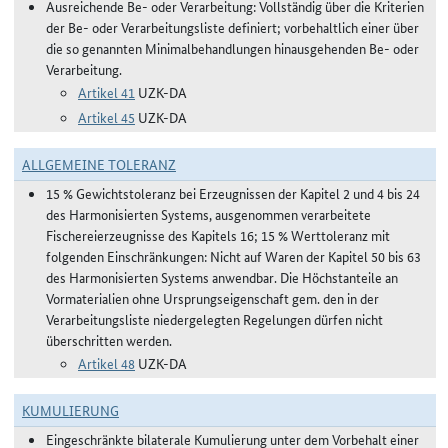
Ausreichende Be- oder Verarbeitung: Vollständig über die Kriterien
der Be- oder Verarbeitungsliste definiert; vorbehaltlich einer über
die so genannten Minimalbehandlungen hinausgehenden Be- oder
Verarbeitung.
Artikel 41
UZK-DA
Artikel 45
UZK-DA
ALLGEMEINE TOLERANZ
15 % Gewichtstoleranz bei Erzeugnissen der Kapitel 2 und 4 bis 24
des Harmonisierten Systems, ausgenommen verarbeitete
Fischereierzeugnisse des Kapitels 16; 15 % Werttoleranz mit
folgenden Einschränkungen: Nicht auf Waren der Kapitel 50 bis 63
des Harmonisierten Systems anwendbar. Die Höchstanteile an
Vormaterialien ohne Ursprungseigenschaft gem. den in der
Verarbeitungsliste niedergelegten Regelungen dürfen nicht
überschritten werden.
Artikel 48
UZK-DA
KUMULIERUNG
Eingeschränkte bilaterale Kumulierung unter dem Vorbehalt einer