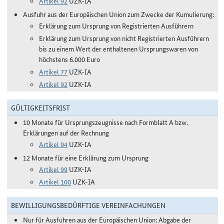
Artikel 92
UZK-IA
Ausfuhr aus der Europäischen Union zum Zwecke der Kumulierung:
Erklärung zum Ursprung von Registrierten Ausführern
Erklärung zum Ursprung von nicht Registrierten Ausführern
bis zu einem Wert der enthaltenen Ursprungswaren von
höchstens 6.000 Euro
Artikel 77
UZK-IA
Artikel 92
UZK-IA
GÜLTIGKEITSFRIST
10 Monate für Ursprungszeugnisse nach Formblatt A bzw.
Erklärungen auf der Rechnung
Artikel 94
UZK-IA
12 Monate für eine Erklärung zum Ursprung
Artikel 99
UZK-IA
Artikel 100
UZK-IA
BEWILLIGUNGSBEDÜRFTIGE VEREINFACHUNGEN
Nur für Ausfuhren aus der Europäischen Union: Abgabe der