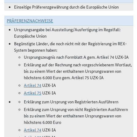
Einseitige Präferenzgewährung durch die Europäische Union
PRÄFERENZNACHWEISE
Ursprungsangabe bei Ausstellung/Ausfertigung im Regelfall:
Europäische Union
Begünstigte Länder, die noch nicht mit der Registrierung im REX-
System begonnen haben:
Ursprungszeugnis nach Formblatt A gem. Artikel 74 UZK-IA
Erklärung auf der Rechnung nach vorgeschriebenem Wortlaut,
bis zu einem Wert der enthaltenen Ursprungswaren von
höchstens 6.000 Euro gem. Artikel 75 UZK-IA
Artikel 74
UZK-IA
Artikel 75
UZK-IA
Erklärung zum Ursprung von Registrierten Ausführern
Erklärung zum Ursprung von nicht Registrierten Ausführern
bis zu einem Wert der enthaltenen Ursprungswaren von
höchstens 6.000 Euro
Artikel 74
UZK-IA