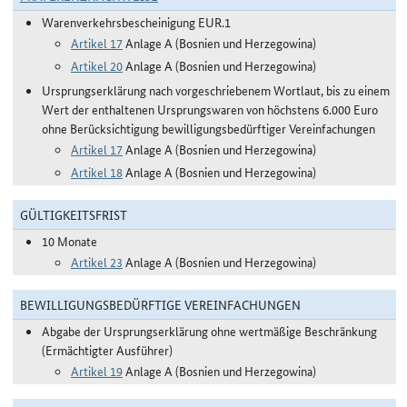
Warenverkehrsbescheinigung EUR.1
Artikel 17
Anlage A (Bosnien und Herzegowina)
Artikel 20
Anlage A (Bosnien und Herzegowina)
Ursprungserklärung nach vorgeschriebenem Wortlaut, bis zu einem
Wert der enthaltenen Ursprungswaren von höchstens 6.000 Euro
ohne Berücksichtigung bewilligungsbedürftiger Vereinfachungen
Artikel 17
Anlage A (Bosnien und Herzegowina)
Artikel 18
Anlage A (Bosnien und Herzegowina)
GÜLTIGKEITSFRIST
10 Monate
Artikel 23
Anlage A (Bosnien und Herzegowina)
BEWILLIGUNGSBEDÜRFTIGE VEREINFACHUNGEN
Abgabe der Ursprungserklärung ohne wertmäßige Beschränkung
(Ermächtigter Ausführer)
Artikel 19
Anlage A (Bosnien und Herzegowina)