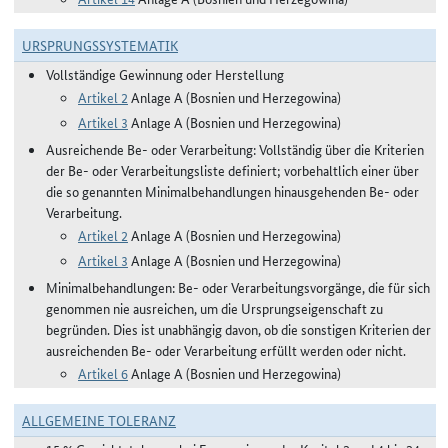
URSPRUNGSSYSTEMATIK
Vollständige Gewinnung oder Herstellung
Artikel 2
Anlage A (Bosnien und Herzegowina)
Artikel 3
Anlage A (Bosnien und Herzegowina)
Ausreichende Be- oder Verarbeitung: Vollständig über die Kriterien
der Be- oder Verarbeitungsliste definiert; vorbehaltlich einer über
die so genannten Minimalbehandlungen hinausgehenden Be- oder
Verarbeitung.
Artikel 2
Anlage A (Bosnien und Herzegowina)
Artikel 3
Anlage A (Bosnien und Herzegowina)
Minimalbehandlungen: Be- oder Verarbeitungsvorgänge, die für sich
genommen nie ausreichen, um die Ursprungseigenschaft zu
begründen. Dies ist unabhängig davon, ob die sonstigen Kriterien der
ausreichenden Be- oder Verarbeitung erfüllt werden oder nicht.
Artikel 6
Anlage A (Bosnien und Herzegowina)
ALLGEMEINE TOLERANZ