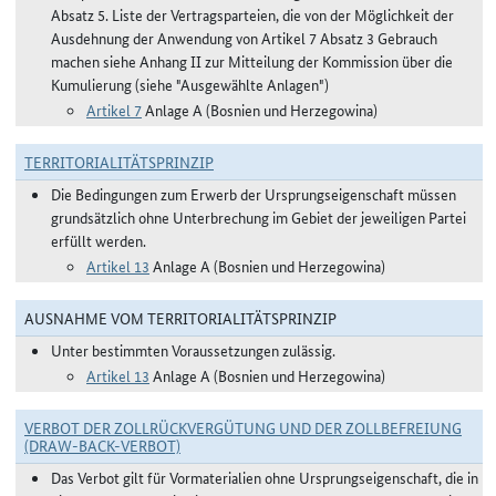
Absatz 5. Liste der Vertragsparteien, die von der Möglichkeit der
Ausdehnung der Anwendung von Artikel 7 Absatz 3 Gebrauch
machen siehe Anhang II zur Mitteilung der Kommission über die
Kumulierung (siehe "Ausgewählte Anlagen")
Artikel 7
Anlage A (Bosnien und Herzegowina)
TERRITORIALITÄTSPRINZIP
Die Bedingungen zum Erwerb der Ursprungseigenschaft müssen
grundsätzlich ohne Unterbrechung im Gebiet der jeweiligen Partei
erfüllt werden.
Artikel 13
Anlage A (Bosnien und Herzegowina)
AUSNAHME VOM TERRITORIALITÄTSPRINZIP
Unter bestimmten Voraussetzungen zulässig.
Artikel 13
Anlage A (Bosnien und Herzegowina)
VERBOT DER ZOLLRÜCKVERGÜTUNG UND DER ZOLLBEFREIUNG
(DRAW-BACK-VERBOT)
Das Verbot gilt für Vormaterialien ohne Ursprungseigenschaft, die in