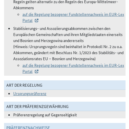
Regeln gelten alternativ zu den Regeln des Europa-Mittelmeer-
Abkommens
auf die Regelung bezogener Fundstellennachweis im EUR-Lex
Portal
Stabilisierungs- und Assoziierungsabkommen zwischen den
Europäischen Gemeinschaften und ihren Mitgliedstaaten einerseits
und Bosnien und Herzegowina andererseits
(Hinweis: Ursprungsregeln sind beinhaltet in Protokoll Nr. 2 zu o.a.
Abkommen, geändert mit Beschluss Nr. 1/2023 des Stabilitäts- und
Assoziationsrates EU – Bosnien und Herzegowina)
auf die Regelung bezogener Fundstellennachweis im EUR-Lex
Portal
ART DER REGELUNG
Ursprungspräferenz
ART DER PRÄFERENZGEWÄHRUNG
Präferenzregelung auf Gegenseitigkeit
PRÄFERENZNACHWEISE