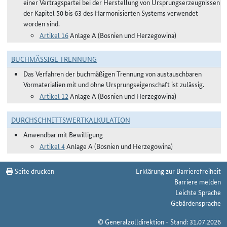
einer Vertragspartei bei der Herstellung von Ursprungserzeugnissen
der Kapitel 50 bis 63 des Harmonisierten Systems verwendet
worden sind.
Artikel 16
Anlage A (Bosnien und Herzegowina)
BUCHMÄSSIGE TRENNUNG
Das Verfahren der buchmäßigen Trennung von austauschbaren
Vormaterialien mit und ohne Ursprungseigenschaft ist zulässig.
Artikel 12
Anlage A (Bosnien und Herzegowina)
DURCHSCHNITTSWERTKALKULATION
Anwendbar mit Bewilligung
Artikel 4
Anlage A (Bosnien und Herzegowina)
Seite drucken
Erklärung zur Barrierefreiheit
Barriere melden
Leichte Sprache
Gebärdensprache
© Generalzolldirektion - Stand: 31.07.2026