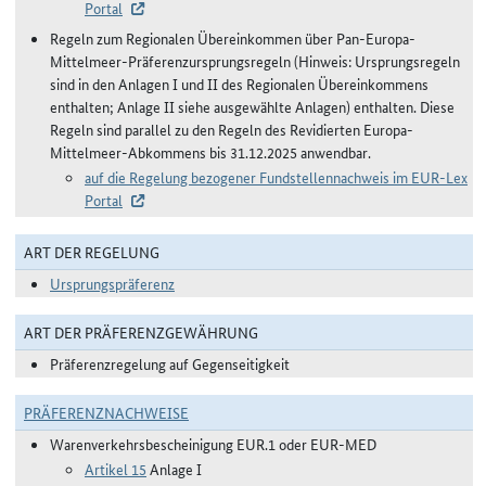
Portal
Regeln zum Regionalen Übereinkommen über Pan-Europa-
Mittelmeer-Präferenzursprungsregeln (Hinweis: Ursprungsregeln
sind in den Anlagen I und II des Regionalen Übereinkommens
enthalten; Anlage II siehe ausgewählte Anlagen) enthalten. Diese
Regeln sind parallel zu den Regeln des Revidierten Europa-
Mittelmeer-Abkommens bis 31.12.2025 anwendbar.
auf die Regelung bezogener Fundstellennachweis im EUR-Lex
Portal
ART DER REGELUNG
Ursprungspräferenz
ART DER PRÄFERENZGEWÄHRUNG
Präferenzregelung auf Gegenseitigkeit
PRÄFERENZNACHWEISE
Warenverkehrsbescheinigung EUR.1 oder EUR-MED
Artikel 15
Anlage I