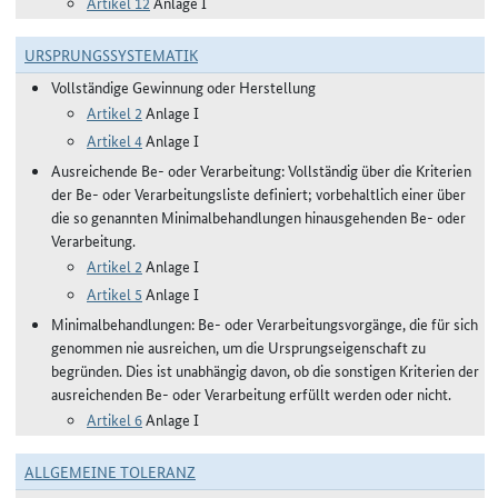
Artikel 12
Anlage I
URSPRUNGSSYSTEMATIK
Vollständige Gewinnung oder Herstellung
Artikel 2
Anlage I
Artikel 4
Anlage I
Ausreichende Be- oder Verarbeitung: Vollständig über die Kriterien
der Be- oder Verarbeitungsliste definiert; vorbehaltlich einer über
die so genannten Minimalbehandlungen hinausgehenden Be- oder
Verarbeitung.
Artikel 2
Anlage I
Artikel 5
Anlage I
Minimalbehandlungen: Be- oder Verarbeitungsvorgänge, die für sich
genommen nie ausreichen, um die Ursprungseigenschaft zu
begründen. Dies ist unabhängig davon, ob die sonstigen Kriterien der
ausreichenden Be- oder Verarbeitung erfüllt werden oder nicht.
Artikel 6
Anlage I
ALLGEMEINE TOLERANZ