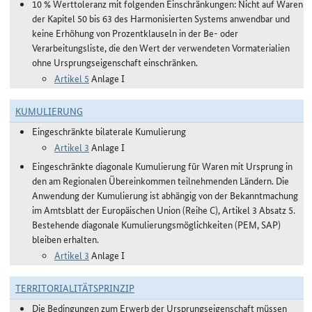
10 % Werttoleranz mit folgenden Einschränkungen: Nicht auf Waren
der Kapitel 50 bis 63 des Harmonisierten Systems anwendbar und
keine Erhöhung von Prozentklauseln in der Be- oder
Verarbeitungsliste, die den Wert der verwendeten Vormaterialien
ohne Ursprungseigenschaft einschränken.
Artikel 5
Anlage I
KUMULIERUNG
Eingeschränkte bilaterale Kumulierung
Artikel 3
Anlage I
Eingeschränkte diagonale Kumulierung für Waren mit Ursprung in
den am Regionalen Übereinkommen teilnehmenden Ländern. Die
Anwendung der Kumulierung ist abhängig von der Bekanntmachung
im Amtsblatt der Europäischen Union (Reihe C), Artikel 3 Absatz 5.
Bestehende diagonale Kumulierungsmöglichkeiten (PEM, SAP)
bleiben erhalten.
Artikel 3
Anlage I
TERRITORIALITÄTSPRINZIP
Die Bedingungen zum Erwerb der Ursprungseigenschaft müssen