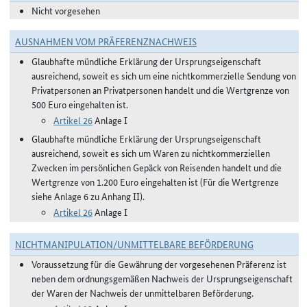
Nicht vorgesehen
AUSNAHMEN VOM PRÄFERENZNACHWEIS
Glaubhafte mündliche Erklärung der Ursprungseigenschaft
ausreichend, soweit es sich um eine nichtkommerzielle Sendung von
Privatpersonen an Privatpersonen handelt und die Wertgrenze von
500 Euro eingehalten ist.
Artikel 26
Anlage I
Glaubhafte mündliche Erklärung der Ursprungseigenschaft
ausreichend, soweit es sich um Waren zu nichtkommerziellen
Zwecken im persönlichen Gepäck von Reisenden handelt und die
Wertgrenze von 1.200 Euro eingehalten ist (Für die Wertgrenze
siehe Anlage 6 zu Anhang II).
Artikel 26
Anlage I
NICHTMANIPULATION/UNMITTELBARE BEFÖRDERUNG
Voraussetzung für die Gewährung der vorgesehenen Präferenz ist
neben dem ordnungsgemäßen Nachweis der Ursprungseigenschaft
der Waren der Nachweis der unmittelbaren Beförderung.