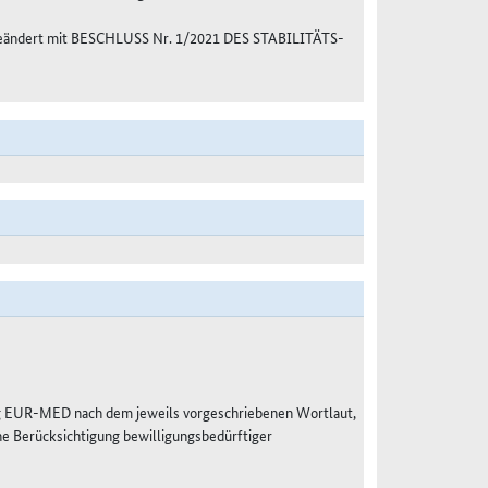
n, geändert mit BESCHLUSS Nr. 1/2021 DES STABILITÄTS-
g EUR-MED nach dem jeweils vorgeschriebenen Wortlaut,
e Berücksichtigung bewilligungsbedürftiger