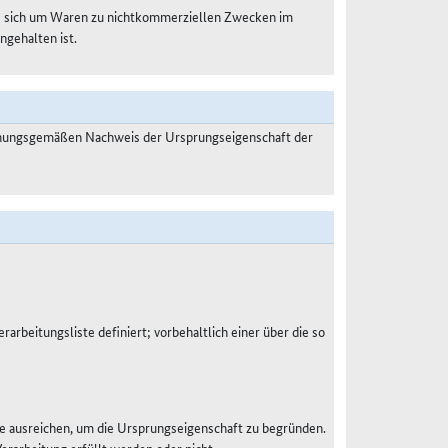
es sich um Waren zu nichtkommerziellen Zwecken im
ngehalten ist.
dnungsgemäßen Nachweis der Ursprungseigenschaft der
rarbeitungsliste definiert; vorbehaltlich einer über die so
e ausreichen, um die Ursprungseigenschaft zu begründen.