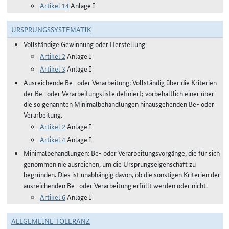
Artikel 14
Anlage I
URSPRUNGSSYSTEMATIK
Vollständige Gewinnung oder Herstellung
Artikel 2
Anlage I
Artikel 3
Anlage I
Ausreichende Be- oder Verarbeitung: Vollständig über die Kriterien
der Be- oder Verarbeitungsliste definiert; vorbehaltlich einer über
die so genannten Minimalbehandlungen hinausgehenden Be- oder
Verarbeitung.
Artikel 2
Anlage I
Artikel 4
Anlage I
Minimalbehandlungen: Be- oder Verarbeitungsvorgänge, die für sich
genommen nie ausreichen, um die Ursprungseigenschaft zu
begründen. Dies ist unabhängig davon, ob die sonstigen Kriterien der
ausreichenden Be- oder Verarbeitung erfüllt werden oder nicht.
Artikel 6
Anlage I
ALLGEMEINE TOLERANZ