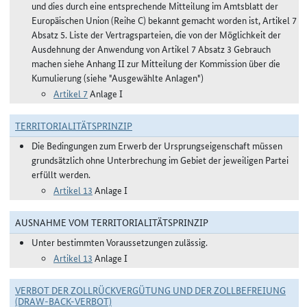
und dies durch eine entsprechende Mitteilung im Amtsblatt der
Europäischen Union (Reihe C) bekannt gemacht worden ist, Artikel 7
Absatz 5. Liste der Vertragsparteien, die von der Möglichkeit der
Ausdehnung der Anwendung von Artikel 7 Absatz 3 Gebrauch
machen siehe Anhang II zur Mitteilung der Kommission über die
Kumulierung (siehe "Ausgewählte Anlagen")
Artikel 7
Anlage I
TERRITORIALITÄTSPRINZIP
Die Bedingungen zum Erwerb der Ursprungseigenschaft müssen
grundsätzlich ohne Unterbrechung im Gebiet der jeweiligen Partei
erfüllt werden.
Artikel 13
Anlage I
AUSNAHME VOM TERRITORIALITÄTSPRINZIP
Unter bestimmten Voraussetzungen zulässig.
Artikel 13
Anlage I
VERBOT DER ZOLLRÜCKVERGÜTUNG UND DER ZOLLBEFREIUNG
(DRAW-BACK-VERBOT)