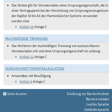
Das Verbot gilt für Vormaterialien ohne Ursprungseigenschaft, die in
einer Vertragspartei bei der Herstellung von Ursprungserzeugnissen
der Kapitel 50 bis 63 des Harmonisierten Systems verwendet
worden sind.
Artikel 16
Anlage I
BUCHMÄSSIGE TRENNUNG
Das Verfahren der buchmäßigen Trennung von austauschbaren
Vormaterialien mit und ohne Ursprungseigenschaft ist zulässig.
Artikel 12
Anlage I
DURCHSCHNITTSWERTKALKULATION
Anwendbar mit Bewilligung
Artikel 4
Anlage I
Seite drucken
Erklärung zur Barrierefreiheit
Barriere melden
Leichte Sprache
Gebärdensprache