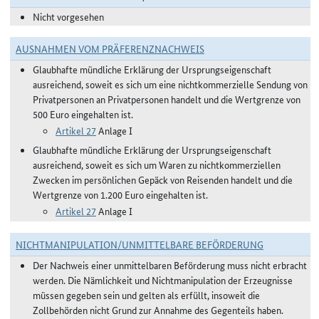
Nicht vorgesehen
AUSNAHMEN VOM PRÄFERENZNACHWEIS
Glaubhafte mündliche Erklärung der Ursprungseigenschaft
ausreichend, soweit es sich um eine nichtkommerzielle Sendung von
Privatpersonen an Privatpersonen handelt und die Wertgrenze von
500 Euro eingehalten ist.
Artikel 27
Anlage I
Glaubhafte mündliche Erklärung der Ursprungseigenschaft
ausreichend, soweit es sich um Waren zu nichtkommerziellen
Zwecken im persönlichen Gepäck von Reisenden handelt und die
Wertgrenze von 1.200 Euro eingehalten ist.
Artikel 27
Anlage I
NICHTMANIPULATION/UNMITTELBARE BEFÖRDERUNG
Der Nachweis einer unmittelbaren Beförderung muss nicht erbracht
werden. Die Nämlichkeit und Nichtmanipulation der Erzeugnisse
müssen gegeben sein und gelten als erfüllt, insoweit die
Zollbehörden nicht Grund zur Annahme des Gegenteils haben.