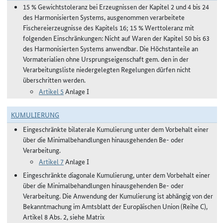
15 % Gewichtstoleranz bei Erzeugnissen der Kapitel 2 und 4 bis 24
des Harmonisierten Systems, ausgenommen verarbeitete
Fischereierzeugnisse des Kapitels 16; 15 % Werttoleranz mit
folgenden Einschränkungen: Nicht auf Waren der Kapitel 50 bis 63
des Harmonisierten Systems anwendbar. Die Höchstanteile an
Vormaterialien ohne Ursprungseigenschaft gem. den in der
Verarbeitungsliste niedergelegten Regelungen dürfen nicht
überschritten werden.
Artikel 5
Anlage I
KUMULIERUNG
Eingeschränkte bilaterale Kumulierung unter dem Vorbehalt einer
über die Minimalbehandlungen hinausgehenden Be- oder
Verarbeitung.
Artikel 7
Anlage I
Eingeschränkte diagonale Kumulierung, unter dem Vorbehalt einer
über die Minimalbehandlungen hinausgehenden Be- oder
Verarbeitung. Die Anwendung der Kumulierung ist abhängig von der
Bekanntmachung im Amtsblatt der Europäischen Union (Reihe C),
Artikel 8 Abs. 2, siehe Matrix