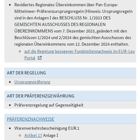
Revidiertes Regionales Übereinkommen über Pan-Europa-
Mittelmeer-Präferenzursprungsregeln (Hinweis: Ursprungsregeln
sind in den Anlagen I des BESCHLUSS Nr. 1/2023 DES
GEMISCHTEN AUSSCHUSSES DES REGIONALEN
ÜBEREINKOMMENS vom 7. Dezember 2023, geändert mit den
Beschlüssen 1/2024 und 2/2024 des gemischten Ausschusses des
regionalen Übereinkommens vom 12. Dezember 2024 enthalten.
auf die Regelung bezogener Fundstellennachweis im EUR-Lex
Portal
ART DER REGELUNG
Ursprungspräferenz
ART DER PRÄFERENZGEWÄHRUNG
Präferenzregelung auf Gegenseitigkeit
PRÄFERENZNACHWEISE
Warenverkehrsbescheinigung EUR.1
Artikel 17
Anlage I