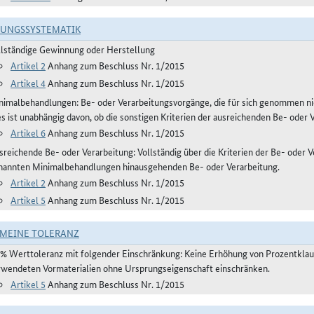
RUNGSSYSTEMATIK
llständige Gewinnung oder Herstellung
Artikel 2
Anhang zum Beschluss Nr. 1/2015
Artikel 4
Anhang zum Beschluss Nr. 1/2015
nimalbehandlungen: Be- oder Verarbeitungsvorgänge, die für sich genommen ni
es ist unabhängig davon, ob die sonstigen Kriterien der ausreichenden Be- oder 
Artikel 6
Anhang zum Beschluss Nr. 1/2015
reichende Be- oder Verarbeitung: Vollständig über die Kriterien der Be- oder Ve
nannten Minimalbehandlungen hinausgehenden Be- oder Verarbeitung.
Artikel 2
Anhang zum Beschluss Nr. 1/2015
Artikel 5
Anhang zum Beschluss Nr. 1/2015
MEINE TOLERANZ
 % Werttoleranz mit folgender Einschränkung: Keine Erhöhung von Prozentklause
rwendeten Vormaterialien ohne Ursprungseigenschaft einschränken.
Artikel 5
Anhang zum Beschluss Nr. 1/2015