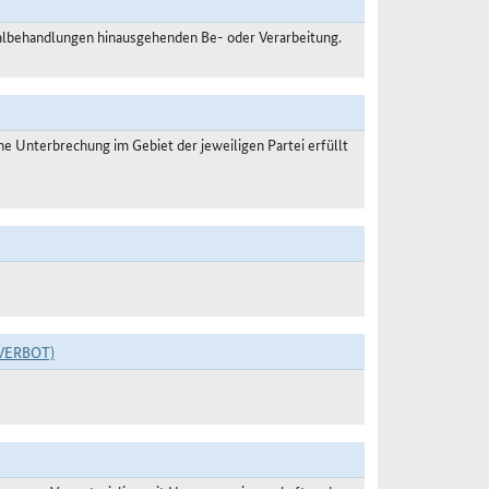
malbehandlungen hinausgehenden Be- oder Verarbeitung.
 Unterbrechung im Gebiet der jeweiligen Partei erfüllt
VERBOT)