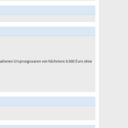
haltenen Ursprungswaren von höchstens 6.000 Euro ohne