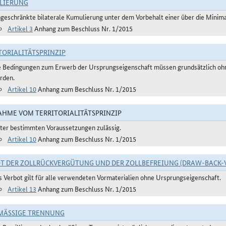
LIERUNG
ngeschränkte bilaterale Kumulierung unter dem Vorbehalt einer über die Mini
Artikel 3
Anhang zum Beschluss Nr. 1/2015
TORIALITÄTSPRINZIP
e Bedingungen zum Erwerb der Ursprungseigenschaft müssen grundsätzlich ohne
rden.
Artikel 10
Anhang zum Beschluss Nr. 1/2015
HME VOM TERRITORIALITÄTSPRINZIP
ter bestimmten Voraussetzungen zulässig.
Artikel 10
Anhang zum Beschluss Nr. 1/2015
T DER ZOLLRÜCKVERGÜTUNG UND DER ZOLLBEFREIUNG (DRAW-BACK-
s Verbot gilt für alle verwendeten Vormaterialien ohne Ursprungseigenschaft.
Artikel 13
Anhang zum Beschluss Nr. 1/2015
ÄSSIGE TRENNUNG