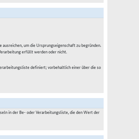
e ausreichen, um die Ursprungseigenschaft zu begründen.
Verarbeitung erfüllt werden oder nicht.
rarbeitungsliste definiert; vorbehaltlich einer über die so
ln in der Be- oder Verarbeitungsliste, die den Wert der