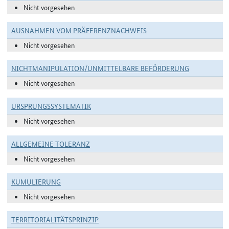
Nicht vorgesehen
AUSNAHMEN VOM PRÄFERENZNACHWEIS
Nicht vorgesehen
NICHTMANIPULATION/UNMITTELBARE BEFÖRDERUNG
Nicht vorgesehen
URSPRUNGSSYSTEMATIK
Nicht vorgesehen
ALLGEMEINE TOLERANZ
Nicht vorgesehen
KUMULIERUNG
Nicht vorgesehen
TERRITORIALITÄTSPRINZIP