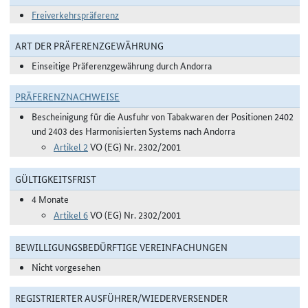
Freiverkehrspräferenz
ART DER PRÄFERENZGEWÄHRUNG
Einseitige Präferenzgewährung durch Andorra
PRÄFERENZNACHWEISE
Bescheinigung für die Ausfuhr von Tabakwaren der Positionen 2402
und 2403 des Harmonisierten Systems nach Andorra
Artikel 2
VO (EG) Nr. 2302/2001
GÜLTIGKEITSFRIST
4 Monate
Artikel 6
VO (EG) Nr. 2302/2001
BEWILLIGUNGSBEDÜRFTIGE VEREINFACHUNGEN
Nicht vorgesehen
REGISTRIERTER AUSFÜHRER/WIEDERVERSENDER