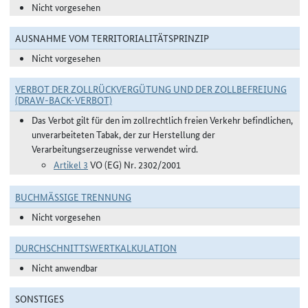
Nicht vorgesehen
AUSNAHME VOM TERRITORIALITÄTSPRINZIP
Nicht vorgesehen
VERBOT DER ZOLLRÜCKVERGÜTUNG UND DER ZOLLBEFREIUNG
(DRAW-BACK-VERBOT)
Das Verbot gilt für den im zollrechtlich freien Verkehr befindlichen,
unverarbeiteten Tabak, der zur Herstellung der
Verarbeitungserzeugnisse verwendet wird.
Artikel 3
VO (EG) Nr. 2302/2001
BUCHMÄSSIGE TRENNUNG
Nicht vorgesehen
DURCHSCHNITTSWERTKALKULATION
Nicht anwendbar
SONSTIGES