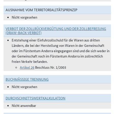
AUSNAHME VOM TERRITORIALITÄTSPRINZIP
Nicht vorgesehen
VERBOT DER ZOLLRÜCKVERGÜTUNG UND DER ZOLLBEFREIUNG
(DRAW-BACK-VERBOT)
Entstehung einer Einfuhrzollschuld für die Waren aus dritten
Ländern, die bei der Herstellung von Waren in der Gemeinschaft
oder im Fürstentum Andorra eingegangen sind und die sich weder in
der Gemeinschaft noch im Fürstentum Andorra im zollrechtlich
freien Verkehr befanden.
Artikel 26
Beschluss Nr. 1/2003
BUCHMÄSSIGE TRENNUNG
Nicht vorgesehen
DURCHSCHNITTSWERTKALKULATION
Nicht anwendbar