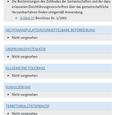
Die Bestimmungen des Zollkodex der Gemeinschaften und der dazu
erlassenen Durchführungsvorschriften über das gemeinschaftliche
Versandverfahren finden sinngemäß Anwendung.
Artikel 27
Beschluss Nr. 1/2003
NICHTMANIPULATION/UNMITTELBARE BEFÖRDERUNG
Nicht vorgesehen
URSPRUNGSSYSTEMATIK
Nicht vorgesehen
ALLGEMEINE TOLERANZ
Nicht vorgesehen
KUMULIERUNG
Nicht vorgesehen
TERRITORIALITÄTSPRINZIP
Nicht vorgesehen