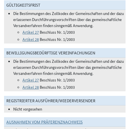
GÜLTIGKEITSFRIST
Die Bestimmungen des Zollkodex der Gemeinschaften und der dazu
erlassenen Durchführungsvorschriften über das gemeinschaftliche
Versandverfahren finden sinngemäß Anwendung.
Artikel 27
Beschluss Nr. 1/2003
Artikel 28
Beschluss Nr. 1/2003
BEWILLIGUNGSBEDÜRFTIGE VEREINFACHUNGEN
Die Bestimmungen des Zollkodex der Gemeinschaften und der dazu
erlassenen Durchführungsvorschriften über das gemeinschaftliche
Versandverfahren finden sinngemäß Anwendung.
Artikel 27
Beschluss Nr. 1/2003
Artikel 28
Beschluss Nr. 1/2003
REGISTRIERTER AUSFÜHRER/WIEDERVERSENDER
Nicht vorgesehen
AUSNAHMEN VOM PRÄFERENZNACHWEIS