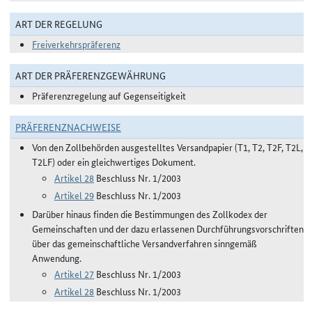
ART DER REGELUNG
Freiverkehrspräferenz
ART DER PRÄFERENZGEWÄHRUNG
Präferenzregelung auf Gegenseitigkeit
PRÄFERENZNACHWEISE
Von den Zollbehörden ausgestelltes Versandpapier (T1, T2, T2F, T2L,
T2LF) oder ein gleichwertiges Dokument.
Artikel 28
Beschluss Nr. 1/2003
Artikel 29
Beschluss Nr. 1/2003
Darüber hinaus finden die Bestimmungen des Zollkodex der
Gemeinschaften und der dazu erlassenen Durchführungsvorschriften
über das gemeinschaftliche Versandverfahren sinngemäß
Anwendung.
Artikel 27
Beschluss Nr. 1/2003
Artikel 28
Beschluss Nr. 1/2003