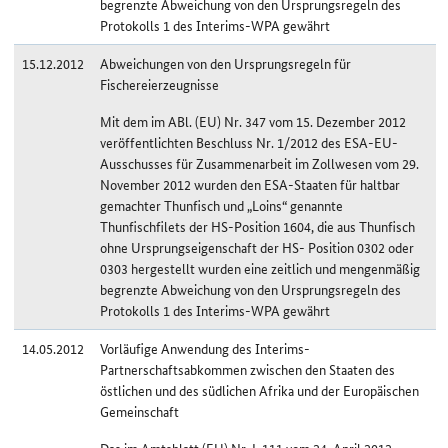
begrenzte Abweichung von den Ursprungsregeln des
Protokolls 1 des Interims-WPA gewährt
15.12.2012
Abweichungen von den Ursprungsregeln für
Fischereierzeugnisse
Mit dem im ABl. (EU) Nr. 347 vom 15. Dezember 2012
veröffentlichten Beschluss Nr. 1/2012 des ESA-EU-
Ausschusses für Zusammenarbeit im Zollwesen vom 29.
November 2012 wurden den ESA-Staaten für haltbar
gemachter Thunfisch und „Loins“ genannte
Thunfischfilets der HS-Position 1604, die aus Thunfisch
ohne Ursprungseigenschaft der HS- Position 0302 oder
0303 hergestellt wurden eine zeitlich und mengenmäßig
begrenzte Abweichung von den Ursprungsregeln des
Protokolls 1 des Interims-WPA gewährt
14.05.2012
Vorläufige Anwendung des Interims-
Partnerschaftsabkommen zwischen den Staaten des
östlichen und des südlichen Afrika und der Europäischen
Gemeinschaft