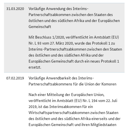
31.03.2020
Vorläufige Anwendung des Interims-
Partnerschaftsabkommen zwischen den Staaten des
östlichen und des südlichen Afrika und der Europäischen
Gemeinschaft
Mit Beschluss 1/2020, veröffentlicht im Amtsblatt (EU)
Nr. L 93 vom 27. März 2020, wurde das Protokoll 1 zu
Interims-Partnerschaftsabkommen zwischen den Staaten
des östlichen und des südlichen Afrika und der
Europäischen Gemeinschaft durch ein neues Protokoll 1
ersetzt.
07.02.2019
Vorläufige Anwendbarkeit des Interims-
Partnerschaftsabkommens für die Union der Komoren
Nach einer Mitteilung der Europäischen Union,
veröffentlicht im Amtsblatt (EU) Nr. L 194 vom 22. Juli
2019, ist das Interimsabkommen für ein
Wirtschaftspartnerschaftsabkommen zwischen Staaten
des östlichen und des südlichen Afrika einerseits und der
Europäischen Gemeinschaft und ihren Mitgliedstaaten