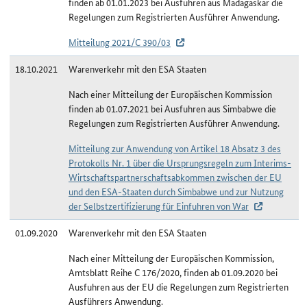
finden ab 01.01.2023 bei Ausfuhren aus Madagaskar die
Regelungen zum Registrierten Ausführer Anwendung.
Mitteilung 2021/C 390/03
18.10.2021
Warenverkehr mit den ESA Staaten
Nach einer Mitteilung der Europäischen Kommission
finden ab 01.07.2021 bei Ausfuhren aus Simbabwe die
Regelungen zum Registrierten Ausführer Anwendung.
Mitteilung zur Anwendung von Artikel 18 Absatz 3 des
Protokolls Nr. 1 über die Ursprungsregeln zum Interims-
Wirtschaftspartnerschaftsabkommen zwischen der EU
und den ESA-Staaten durch Simbabwe und zur Nutzung
der Selbstzertifizierung für Einfuhren von War
01.09.2020
Warenverkehr mit den ESA Staaten
Nach einer Mitteilung der Europäischen Kommission,
Amtsblatt Reihe C 176/2020, finden ab 01.09.2020 bei
Ausfuhren aus der EU die Regelungen zum Registrierten
Ausführers Anwendung.